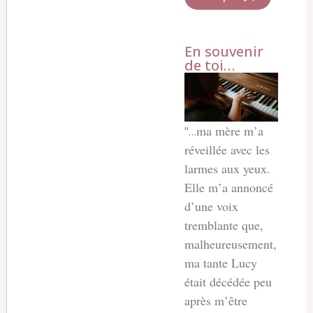
En souvenir
de toi…
ma mère m’a
"…
réveillée avec les
larmes aux yeux.
Elle m’a annoncé
d’une voix
tremblante que,
malheureusement,
ma tante Lucy
était décédée peu
après m’être