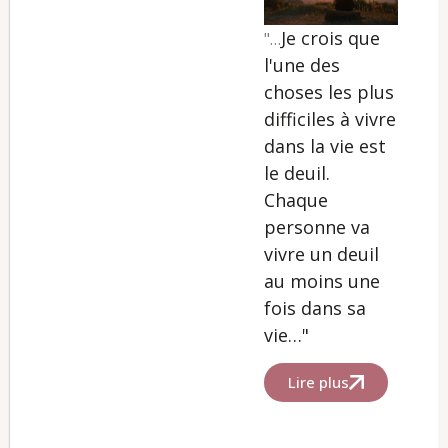
Je crois que
"…
l'une des
choses les plus
difficiles à vivre
dans la vie est
le deuil.
Chaque
personne va
vivre un deuil
au moins une
fois dans sa
vie…"
Lire plus