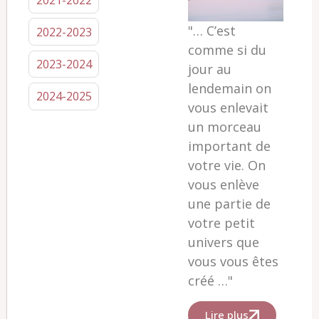
"… C’est
2022-2023
comme si du
2023-2024
jour au
lendemain on
2024-2025
vous enlevait
un morceau
important de
votre vie. On
vous enlève
une partie de
votre petit
univers que
vous vous êtes
créé …"
Lire plus