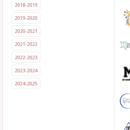
2018-2019
2019-2020
2020-2021
2021-2022
2022-2023
2023-2024
2024-2025