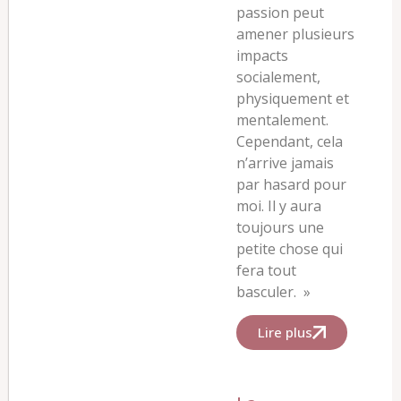
passion peut
amener plusieurs
impacts
socialement,
physiquement et
mentalement.
Cependant, cela
n’arrive jamais
par hasard pour
moi. Il y aura
toujours une
petite chose qui
fera tout
basculer.
»
Lire plus