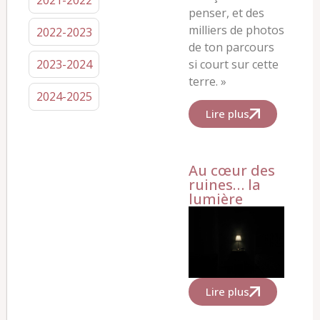
penser, et des
milliers de photos
2022-2023
de ton parcours
si court sur cette
2023-2024
terre. »
2024-2025
Lire plus
Au cœur des
ruines… la
lumière
Lire plus