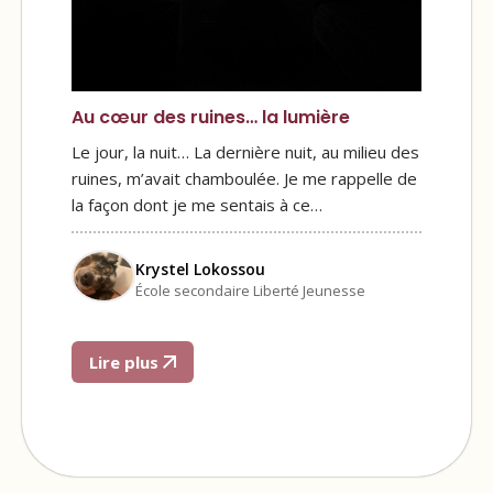
Au cœur des ruines… la lumière
Le jour, la nuit… La dernière nuit, au milieu des
ruines, m’avait chamboulée. Je me rappelle de
la façon dont je me sentais à ce…
Krystel Lokossou
École secondaire Liberté Jeunesse
Lire plus