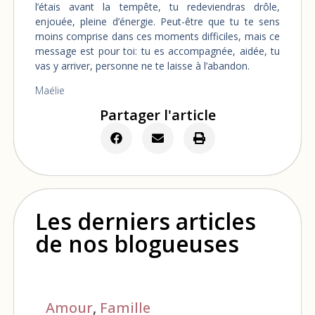
l’étais avant la tempête, tu redeviendras drôle,
enjouée, pleine d’énergie. Peut-être que tu te sens
moins comprise dans ces moments difficiles, mais ce
message est pour toi: tu es accompagnée, aidée, tu
vas y arriver, personne ne te laisse à l’abandon.
Maélie
Partager l'article
Les derniers articles
de nos blogueuses
Amour
,
Famille