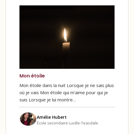
Mon étoile
Mon étoile dans la nuit Lorsque je ne sais plus
où je vais Mon étoile qui m’aime pour qui je
suis Lorsque je lui montre…
Amélie Hubert
École secondaire Lucille-Teasdale