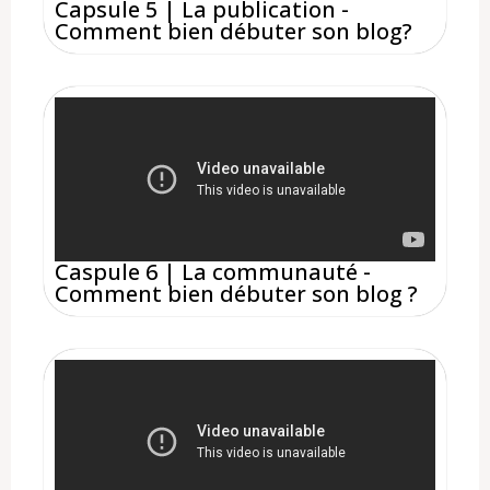
Capsule 5 | La publication -
Comment bien débuter son blog?
Caspule 6 | La communauté -
Comment bien débuter son blog ?