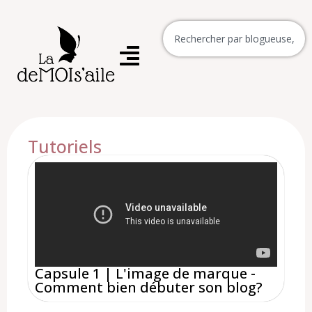
Tutoriels
Capsule 1 | L'image de marque -
Comment bien débuter son blog?