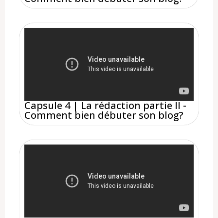
Capsule 4 | La rédaction partie II -
Comment bien débuter son blog?