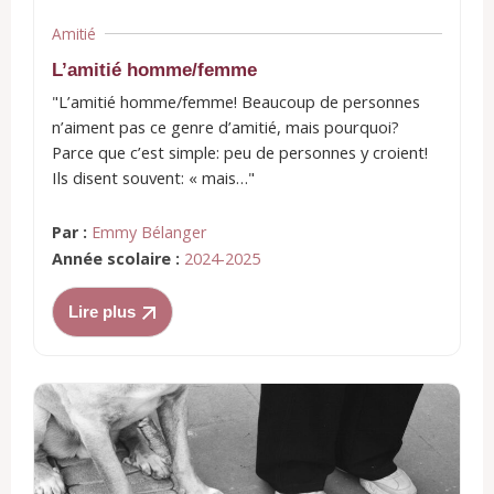
Amitié
L’amitié homme/femme
"L’amitié homme/femme! Beaucoup de personnes
n’aiment pas ce genre d’amitié, mais pourquoi?
Parce que c’est simple: peu de personnes y croient!
Ils disent souvent: « mais…"
Par :
Emmy Bélanger
Année scolaire :
2024-2025
Lire plus