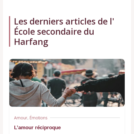
Les derniers articles de l'
École secondaire du
Harfang
Amour
Émotions
,
L’amour réciproque