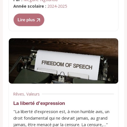
Année scolaire :
2024-2025
Lire plus
Rêves
Valeurs
,
La liberté d’expression
"La liberté d’expression est, à mon humble avis, un
droit fondamental qui ne devrait jamais, au grand
jamais, être menacé par la censure. La censure,…"