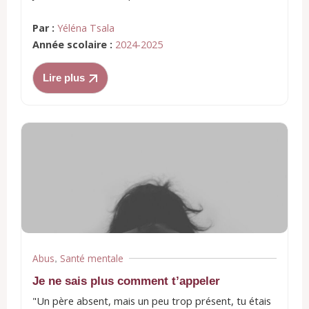
Par :
Yéléna Tsala
Année scolaire :
2024-2025
Lire plus
Abus
Santé mentale
,
Je ne sais plus comment t’appeler
"Un père absent, mais un peu trop présent, tu étais