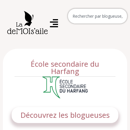
École secondaire du
Harfang
Découvrez les blogueuses