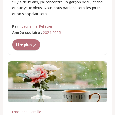
"Il y a deux ans, j’ai rencontré un garçon beau, grand
et aux yeux bleus. Nous nous parlions tous les jours
et on s’appelait tous…"
Par :
Laurianne Pelletier
Année scolaire :
2024-2025
Lire plus
Émotions
Famille
,