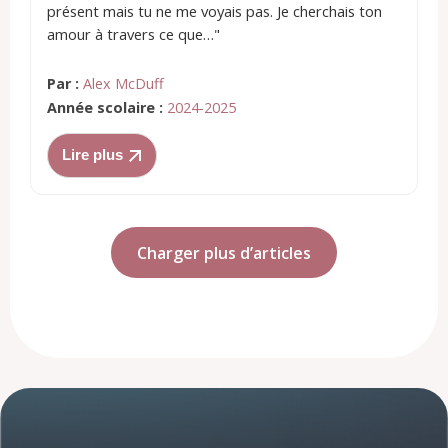
présent mais tu ne me voyais pas. Je cherchais ton
amour à travers ce que…"
Par :
Alex McDuff
Année scolaire :
2024-2025
Lire plus
Charger plus d’articles