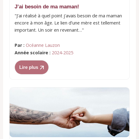
J’ai besoin de ma maman!
"J’ai réalisé à quel point j’avais besoin de ma maman
encore à mon âge. Le lien d’une mère est tellement
important. Un soir en revenant…"
Par :
Océanne Lauzon
Année scolaire :
2024-2025
Lire plus