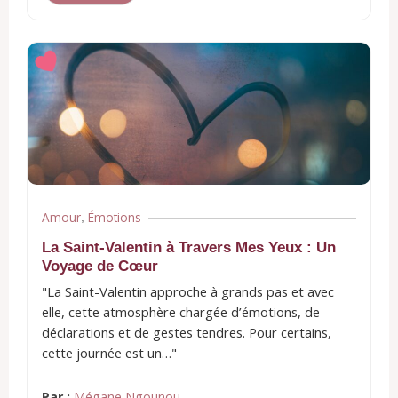
Amour
Émotions
,
La Saint-Valentin à Travers Mes Yeux : Un
Voyage de Cœur
"La Saint-Valentin approche à grands pas et avec
elle, cette atmosphère chargée d’émotions, de
déclarations et de gestes tendres. Pour certains,
cette journée est un…"
Par :
Mégane Ngounou