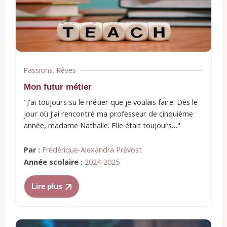
Passions
Rêves
,
Mon futur métier
"J’ai toujours su le métier que je voulais faire. Dès le
jour où j’ai rencontré ma professeur de cinquième
année, madame Nathalie. Elle était toujours…"
Par :
Frédérique-Alexandra Prévost
Année scolaire :
2024-2025
Lire plus