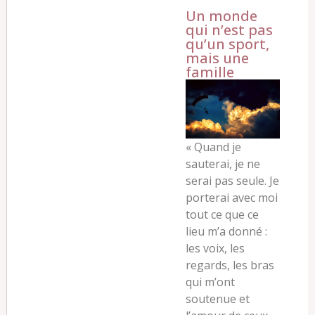
Un monde
qui n’est pas
qu’un sport,
mais une
famille
« Quand je
sauterai, je ne
serai pas seule. Je
porterai avec moi
tout ce que ce
lieu m’a donné :
les voix, les
regards, les bras
qui m’ont
soutenue et