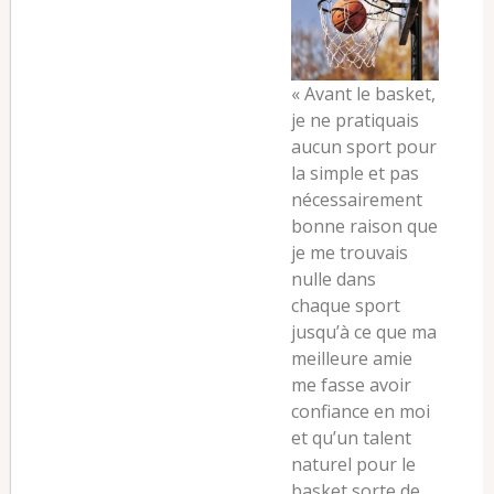
«
Avant le basket,
je ne pratiquais
aucun sport pour
la simple et pas
nécessairement
bonne raison que
je me trouvais
nulle dans
chaque sport
jusqu’à ce que ma
meilleure amie
me fasse avoir
confiance en moi
et qu’un talent
naturel pour le
basket sorte de