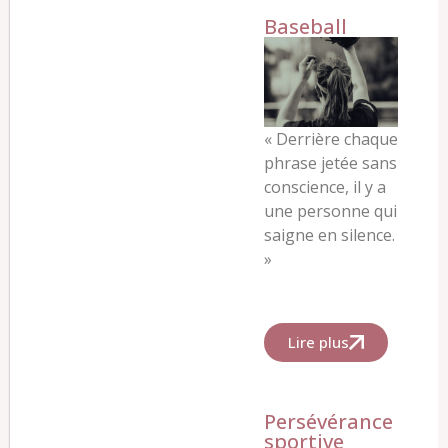
Baseball
« Derrière chaque
phrase jetée sans
conscience, il y a
une personne qui
saigne en silence.
»
Lire plus
Persévérance
sportive