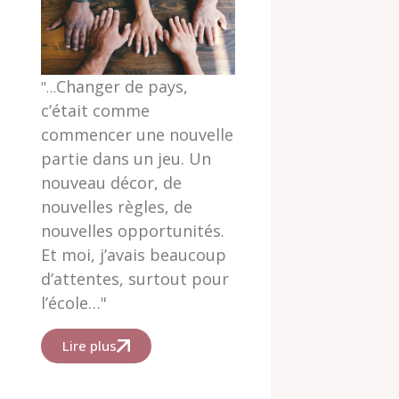
Changer de pays,
"…
c’était comme
commencer une nouvelle
partie dans un jeu. Un
nouveau décor, de
nouvelles règles, de
nouvelles opportunités.
Et moi, j’avais beaucoup
d’attentes, surtout pour
l’école…"
Lire plus