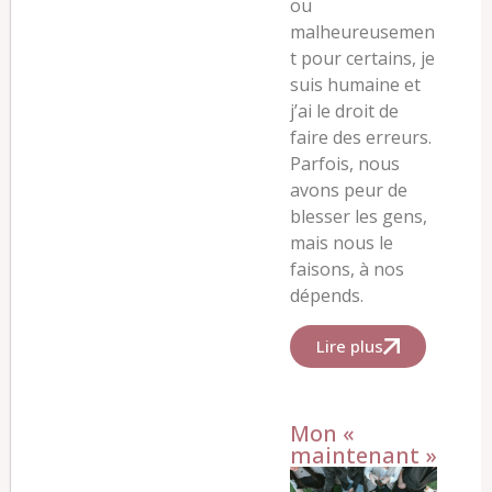
ou
malheureusemen
t pour certains, je
suis humaine et
j’ai le droit de
faire des erreurs.
Parfois, nous
avons peur de
blesser les gens,
mais nous le
faisons, à nos
dépends.
Lire plus
Mon «
maintenant »