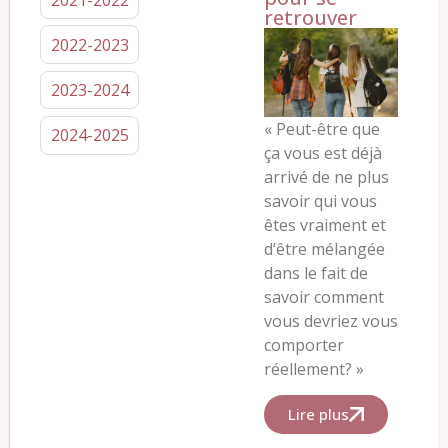
retrouver
2022-2023
2023-2024
« Peut-être que
2024-2025
ça vous est déjà
arrivé de ne plus
savoir qui vous
êtes vraiment et
d’être mélangée
dans le fait de
savoir comment
vous devriez vous
comporter
réellement? »
Lire plus