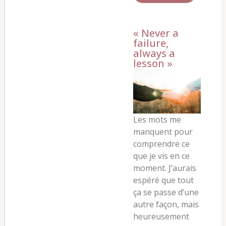
« Never a
failure,
always a
lesson »
Les mots me
manquent pour
comprendre ce
que je vis en ce
moment. J’aurais
espéré que tout
ça se passe d’une
autre façon, mais
heureusement