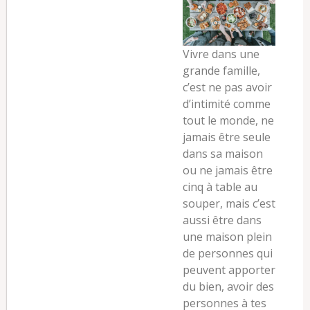
Vivre dans une
grande famille,
c’est ne pas avoir
d’intimité comme
tout le monde, ne
jamais être seule
dans sa maison
ou ne jamais être
cinq à table au
souper, mais c’est
aussi être dans
une maison plein
de personnes qui
peuvent apporter
du bien, avoir des
personnes à tes