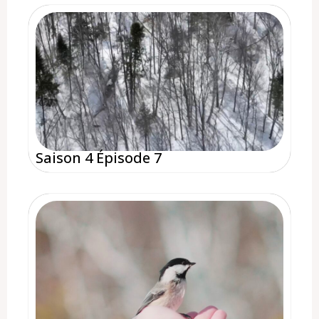
Saison 4 Épisode 7