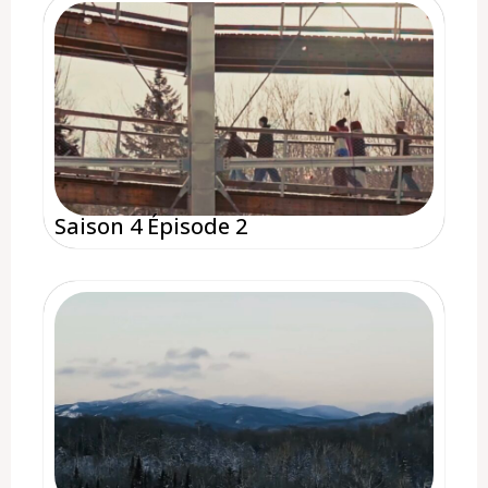
Saison 4 Épisode 2