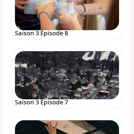
Saison 3 Épisode 8
Saison 3 Épisode 7