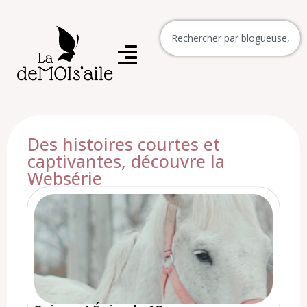
Des histoires courtes et
captivantes, découvre la
Websérie