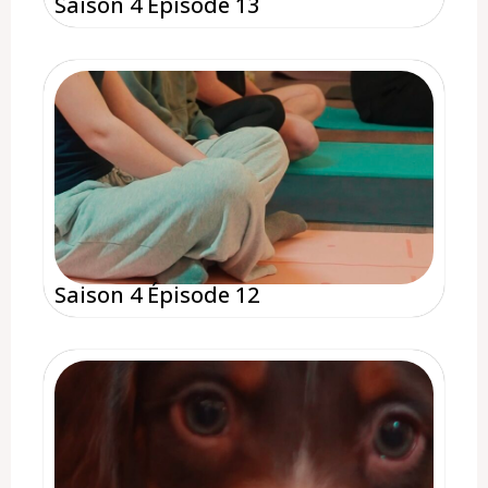
Saison 4 Épisode 13
Saison 4 Épisode 12