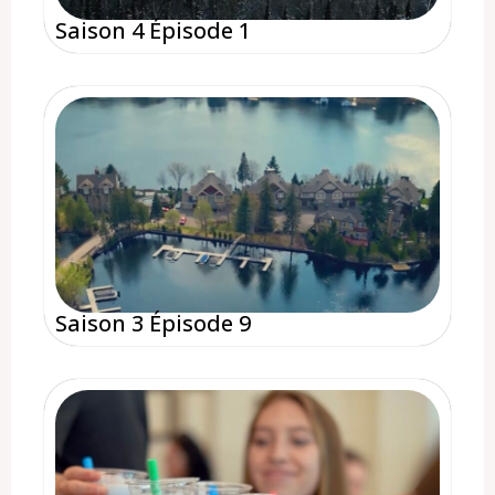
Saison 4 Épisode 1
Saison 3 Épisode 9