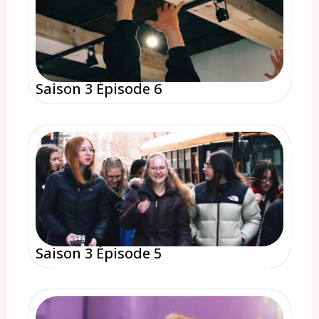
Saison 3 Épisode 6
Saison 3 Épisode 5