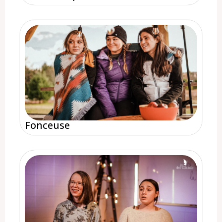
Fonceuse