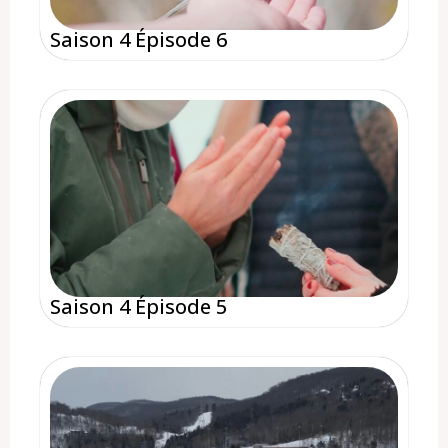
Saison 4 Épisode 6
Saison 4 Épisode 5