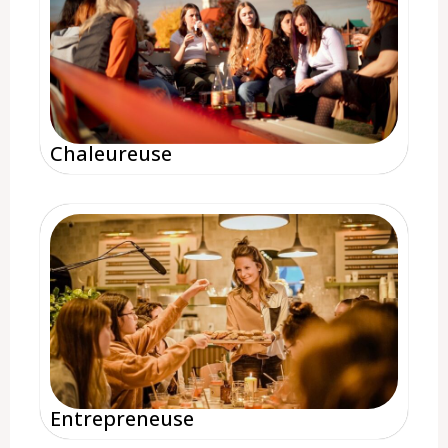
Chaleureuse
Entrepreneuse