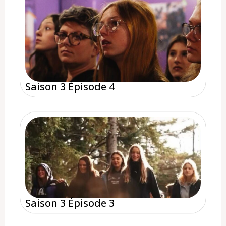
Saison 3 Épisode 4
Saison 3 Épisode 3