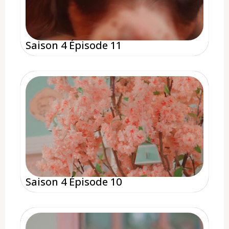
Saison 4 Épisode 11
Saison 4 Épisode 10