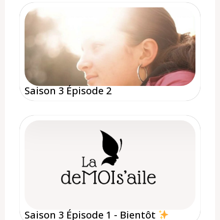
Saison 3 Épisode 2
Saison 3 Épisode 1 - Bientôt