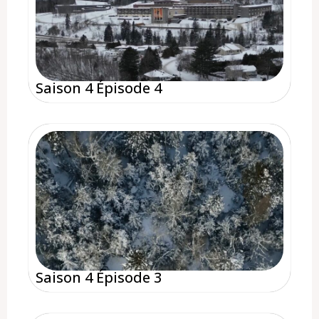
Saison 4 Épisode 4
Saison 4 Épisode 3