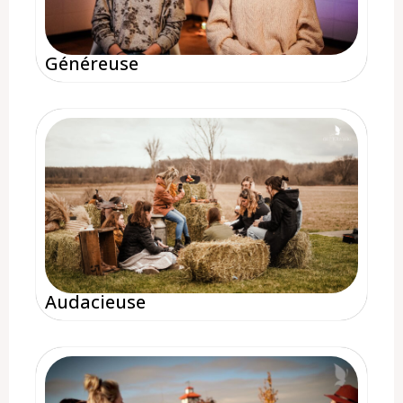
Généreuse
Audacieuse