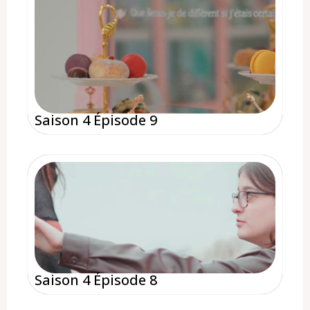
Saison 4 Épisode 9
Saison 4 Épisode 8