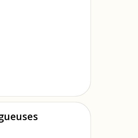
ogueuses