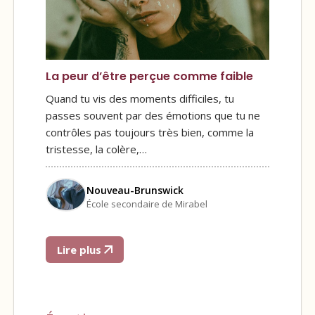
La peur d’être perçue comme faible
Quand tu vis des moments difficiles, tu
passes souvent par des émotions que tu ne
contrôles pas toujours très bien, comme la
tristesse, la colère,…
Nouveau-Brunswick
École secondaire de Mirabel
Lire plus