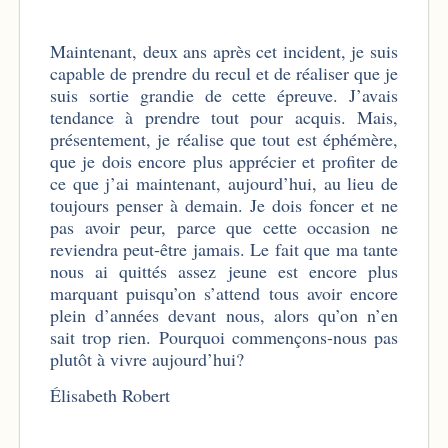
Maintenant, deux ans après cet incident, je suis
capable de prendre du recul et de réaliser que je
suis sortie grandie de cette épreuve. J’avais
tendance à prendre tout pour acquis. Mais,
présentement, je réalise que tout est éphémère,
que je dois encore plus apprécier et profiter de
ce que j’ai maintenant, aujourd’hui, au lieu de
toujours penser à demain. Je dois foncer et ne
pas avoir peur, parce que cette occasion ne
reviendra peut-être jamais. Le fait que ma tante
nous ai quittés assez jeune est encore plus
marquant puisqu’on s’attend tous avoir encore
plein d’années devant nous, alors qu’on n’en
sait trop rien. Pourquoi commençons-nous pas
plutôt à vivre aujourd’hui?
Élisabeth Robert