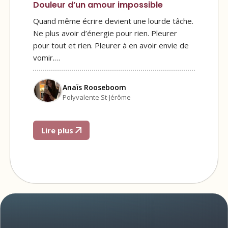
Douleur d’un amour impossible
Quand même écrire devient une lourde tâche.
Ne plus avoir d’énergie pour rien. Pleurer
pour tout et rien. Pleurer à en avoir envie de
vomir.…
Anaïs Rooseboom
Polyvalente St-Jérôme
Lire plus