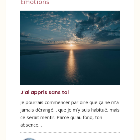
Émotions
J’ai appris sans toi
Je pourrais commencer par dire que ça ne m’a
jamais dérangé… que je m’y suis habitué, mais
ce serait mentir. Parce qu’au fond, ton
absence…