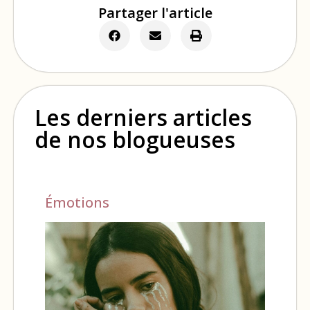
Partager l'article
Les derniers articles
de nos blogueuses
Émotions