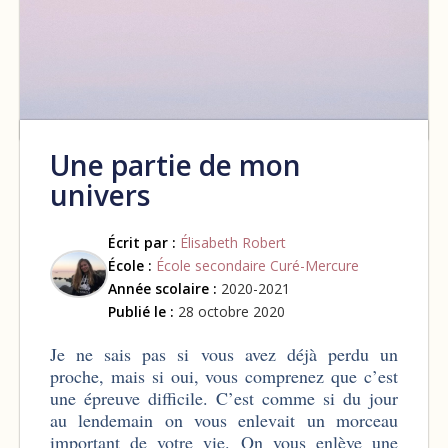
Une partie de mon
univers
Écrit par :
Élisabeth Robert
École :
École secondaire Curé-Mercure
Année scolaire :
2020-2021
Publié le :
28 octobre 2020
Je ne sais pas si vous avez déjà perdu un
proche, mais si oui, vous comprenez que c’est
une épreuve difficile. C’est comme si du jour
au lendemain on vous enlevait un morceau
important de votre vie. On vous enlève une