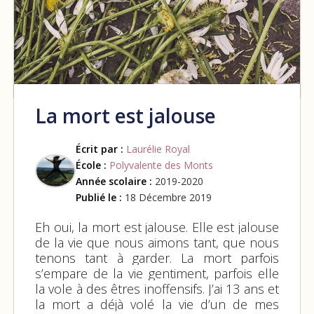
La mort est jalouse
Écrit par :
Laurélie Royal
École :
Polyvalente des Monts
Année scolaire :
2019-2020
Publié le :
18 Décembre 2019
Eh oui, la mort est jalouse. Elle est jalouse
de la vie que nous aimons tant, que nous
tenons tant à garder. La mort parfois
s’empare de la vie gentiment, parfois elle
la vole à des êtres inoffensifs. J’ai 13 ans et
la mort a déjà volé la vie d’un de mes