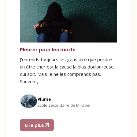
Pleurer pour les morts
J’entends toujours les gens dire que perdre
un être cher est la cause la plus douloureuse
qui soit. Mais je ne les comprends pas.
Souvent,…
Plume
École secondaire de Mirabel
Lire plus