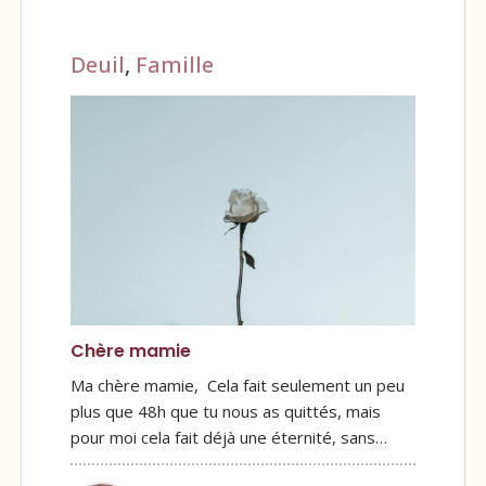
Deuil
,
Famille
Chère mamie
Ma chère mamie, Cela fait seulement un peu
plus que 48h que tu nous as quittés, mais
pour moi cela fait déjà une éternité, sans…