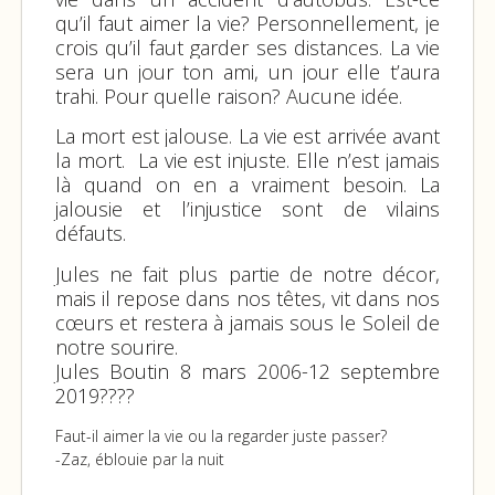
qu’il faut aimer la vie? Personnellement, je
crois qu’il faut garder ses distances. La vie
sera un jour ton ami, un jour elle t’aura
trahi. Pour quelle raison? Aucune idée.
La mort est jalouse. La vie est arrivée avant
la mort. La vie est injuste. Elle n’est jamais
là quand on en a vraiment besoin. La
jalousie et l’injustice sont de vilains
défauts.
Jules ne fait plus partie de notre décor,
mais il repose dans nos têtes, vit dans nos
cœurs et restera à jamais sous le Soleil de
notre sourire.
Jules Boutin 8 mars 2006-12 septembre
2019
????
Faut-il aimer la vie ou la regarder juste passer?
-Zaz, éblouie par la nuit