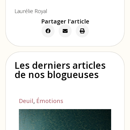
Laurélie Royal
Partager l'article
Les derniers articles
de nos blogueuses
Deuil
,
Émotions