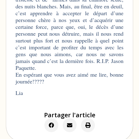
des nuits blanches. Mais, au final, être en deuil,
c’est apprendre à accepter le départ d’une
personne chère à nos yeux et d’acquérir une
certaine force, parce que, oui, le décès d’une
personne peut nous détruire, mais il nous rend
surtout plus fort et nous rappelle à quel point
c’est important de profiter du temps avec les
gens que nous aimons, car nous ne savons
jamais quand c’est la dernière fois. R.I.P. Jason
Paquette.
En espérant que vous avez aimé me lire, bonne
journée!????
Lia
Partager l'article