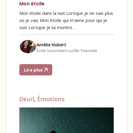
Mon étoile
Mon étoile dans la nuit Lorsque je ne sais plus
où je vais Mon étoile qui m’aime pour qui je
suis Lorsque je lui montre…
Amélie Hubert
École secondaire Lucille-Teasdale
Lire plus
Deuil
,
Émotions