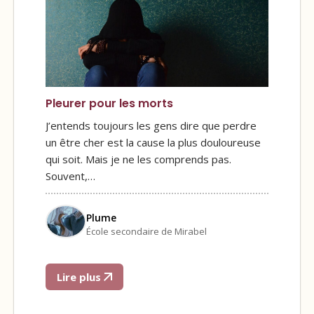
Pleurer pour les morts
J’entends toujours les gens dire que perdre
un être cher est la cause la plus douloureuse
qui soit. Mais je ne les comprends pas.
Souvent,…
Plume
École secondaire de Mirabel
Lire plus