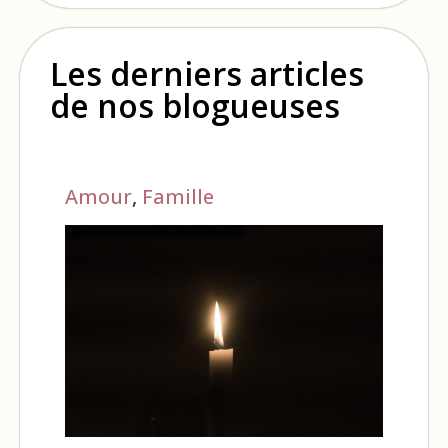
Les derniers articles
de nos blogueuses
Amour
,
Famille