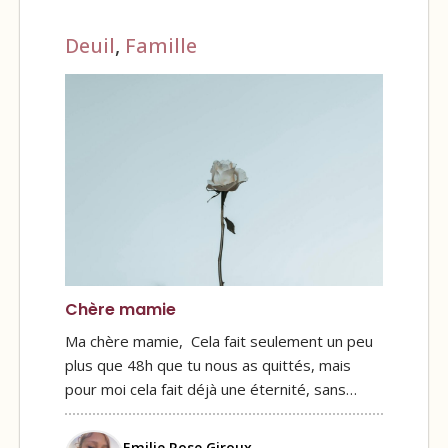
Deuil
,
Famille
Chère mamie
Ma chère mamie, Cela fait seulement un peu
plus que 48h que tu nous as quittés, mais
pour moi cela fait déjà une éternité, sans…
Emilie Rose Giroux