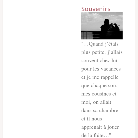
Souvenirs
''…Quand j’étais
plus petite, j’allais
souvent chez lui
pour les vacances
et je me rappelle
que chaque soir,
mes cousines et
moi, on allait
dans sa chambre
et il nous
apprenait à jouer
de la flûte…''