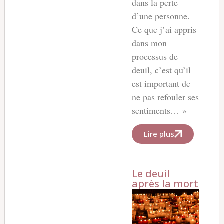
dans la perte
d’une personne.
Ce que j’ai appris
dans mon
processus de
deuil, c’est qu’il
est important de
ne pas refouler ses
sentiments… »
Lire plus
Le deuil
après la mort