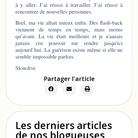
à y aller. J’ai réussi à travailler. J’ai réussi à
rencontrer de nouvelles personnes.
Bref, ma vie allait mieux enfin. Des flash-back
viennent de temps en temps, mais moins
qu’avant. La vie était meilleure et je n'aurais
jamais cru pouvoir me rendre jusqu'ici
aujourd’hui. La guérison existe même si elle ne
semble impossible parfois.
Slowdive
Partager l'article
Les derniers articles
de nos blogueuses