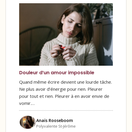
Douleur d’un amour impossible
Quand même écrire devient une lourde tâche.
Ne plus avoir d’énergie pour rien. Pleurer
pour tout et rien. Pleurer à en avoir envie de
vomir.…
Anaïs Rooseboom
Polyvalente St-Jérôme