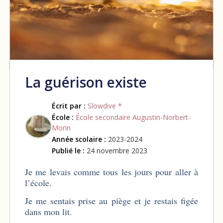
La guérison existe
Écrit par :
Slowdive *
École :
École secondaire Augustin-Norbert-
Morin
Année scolaire :
2023-2024
Publié le :
24 novembre 2023
Je me levais comme tous les jours pour aller à
l’école.
Je me sentais prise au piège et je restais figée
dans mon lit.