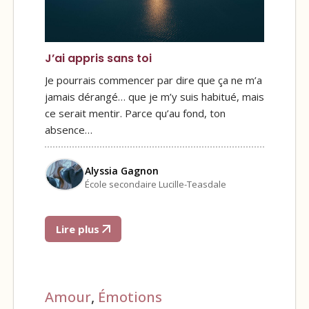
J’ai appris sans toi
Je pourrais commencer par dire que ça ne m’a
jamais dérangé… que je m’y suis habitué, mais
ce serait mentir. Parce qu’au fond, ton
absence…
Alyssia Gagnon
École secondaire Lucille-Teasdale
Lire plus
Amour
,
Émotions