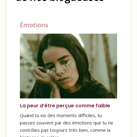
Émotions
La peur d’être perçue comme faible
Quand tu vis des moments difficiles, tu
passes souvent par des émotions que tu ne
contrôles pas toujours très bien, comme la