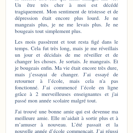
Un être très cher à moi est décédé
tragiquement. Mon sentiment de tristesse et de
dépression était encore plus lourd. Je ne
mangeais plus, je ne me levais plus. Je ne
bougeais tout simplement plus.
Les mois passèrent et tout resta figé dans le
temps. Cela fut très long, mais je me réveillais
un jour et décidais de me réveiller et de
changer les choses. Je sortais. Je mangeais. Et
je bougeais enfin. Ma vie était encore très dure,
mais j’essayai de changer. J’ai essayé de
retourner à l’école, mais cela n'a pas
fonctionné. J’ai commencé l’école en ligne
grâce à 2 merveilleuses enseignantes et j'ai
passé mon année scolaire malgré tout.
J'ai trouvé une bonne amie qui est devenue ma
meilleure amie. Elle m’aidait à sortir plus et à
m’amuser à nouveau. L’été passait et la
nouvelle année d’école commençait. J’ai réussi