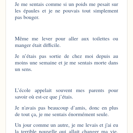
Je me sentais comme si un poids me pesait sur
les épaules et je ne pouvais tout simplement
pas bouger.
Même me lever pour aller aux toilettes ou
manger était difficile.
Je n’étais pas sortie de chez moi depuis au
moins une semaine et je me sentais morte dans
un sens.
L’école appelait souvent mes parents pour
savoir où est-ce que j’étais.
Je n'avais pas beaucoup d’amis, donc en plus
de tout ça, je me sentais énormément seule.
Un jour comme un autre, je me levais et j'ai eu
la terrible nouvelle qui allait changer ma vie.