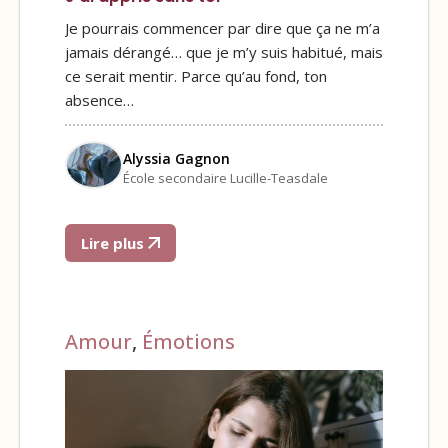
Je pourrais commencer par dire que ça ne m’a
jamais dérangé… que je m’y suis habitué, mais
ce serait mentir. Parce qu’au fond, ton
absence…
Alyssia Gagnon
École secondaire Lucille-Teasdale
Lire plus
Amour
,
Émotions