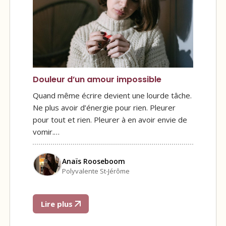
Douleur d’un amour impossible
Quand même écrire devient une lourde tâche.
Ne plus avoir d’énergie pour rien. Pleurer
pour tout et rien. Pleurer à en avoir envie de
vomir.…
Anaïs Rooseboom
Polyvalente St-Jérôme
Lire plus