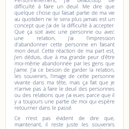
difficulté à faire un deuil. Me dire que
quelque chose qui faisait partie de ma vie
au quotidien ne le sera plus jamais est un
concept que j’ai de la difficulté à accepter.
Que ça soit avec une personne ou avec
une relation, j’ai l’impression
d’abandonner cette personne en faisant
mon deuil. Cette réaction de ma part est,
j’en déduis, due à ma grande peur d’être
moi-même abandonnée par les gens que
j’aime. J’ai ce besoin de garder la relation,
les souvenirs, l’image de cette personne
vivante dans ma tête, mais ça fait que je
n’arrive pas à faire le deuil des personnes
ou des relations que j’ai eues parce que il
y a toujours une partie de moi qui espère
retourner dans le passé.
Ce n’est pas évident de dire que,
maintenant, il reste juste les souvenirs