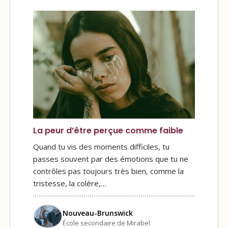
La peur d’être perçue comme faible
Quand tu vis des moments difficiles, tu
passes souvent par des émotions que tu ne
contrôles pas toujours très bien, comme la
tristesse, la colère,…
Nouveau-Brunswick
École secondaire de Mirabel