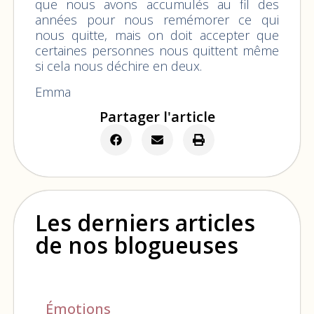
que nous avons accumulés au fil des
années pour nous remémorer ce qui
nous quitte, mais on doit accepter que
certaines personnes nous quittent même
si cela nous déchire en deux.
Emma
Partager l'article
Les derniers articles
de nos blogueuses
Émotions