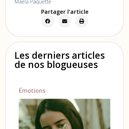
Maëla Paquette
Partager l'article
Les derniers articles
de nos blogueuses
Émotions