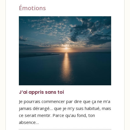
Émotions
J’ai appris sans toi
Je pourrais commencer par dire que ça ne m’a
jamais dérangé… que je m’y suis habitué, mais
ce serait mentir. Parce qu’au fond, ton
absence…