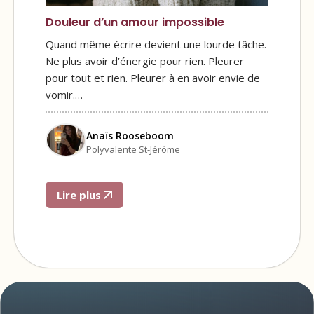
Douleur d’un amour impossible
Quand même écrire devient une lourde tâche.
Ne plus avoir d’énergie pour rien. Pleurer
pour tout et rien. Pleurer à en avoir envie de
vomir.…
Anaïs Rooseboom
Polyvalente St-Jérôme
Lire plus