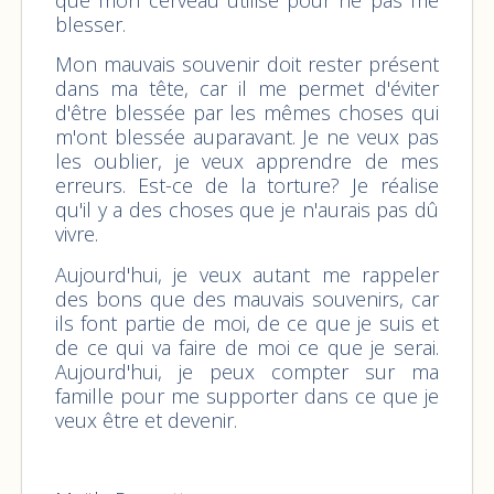
blesser.
Mon mauvais souvenir doit rester présent
dans ma tête, car il me permet d'éviter
d'être blessée par les mêmes choses qui
m'ont blessée auparavant. Je ne veux pas
les oublier, je veux apprendre de mes
erreurs. Est-ce de la torture? Je réalise
qu'il y a des choses que je n'aurais pas dû
vivre.
Aujourd'hui, je veux autant me rappeler
des bons que des mauvais souvenirs, car
ils font partie de moi, de ce que je suis et
de ce qui va faire de moi ce que je serai.
Aujourd'hui, je peux compter sur ma
famille pour me supporter dans ce que je
veux être et devenir.