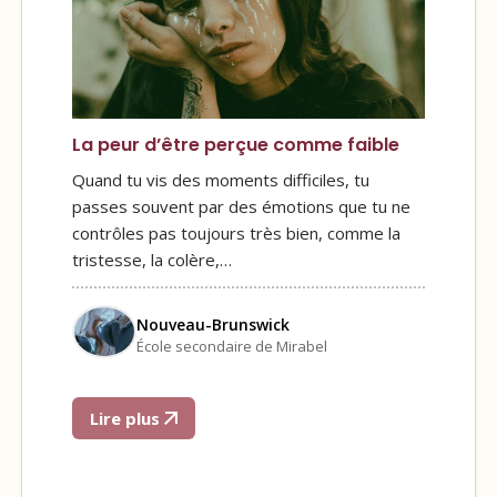
La peur d’être perçue comme faible
Quand tu vis des moments difficiles, tu
passes souvent par des émotions que tu ne
contrôles pas toujours très bien, comme la
tristesse, la colère,…
Nouveau-Brunswick
École secondaire de Mirabel
Lire plus