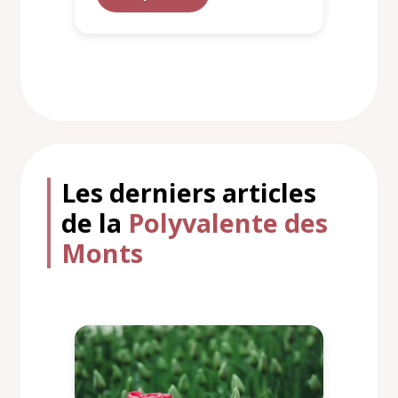
Les derniers articles
de la
Polyvalente des
Monts