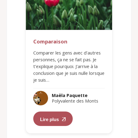
Comparaison
Comparer les gens avec d'autres
personnes, ça ne se fait pas. Je
t'explique pourquoi. J'arrive à la
conclusion que je suis nulle lorsque
je suis…
Maëla Paquette
Polyvalente des Monts
Lire plus