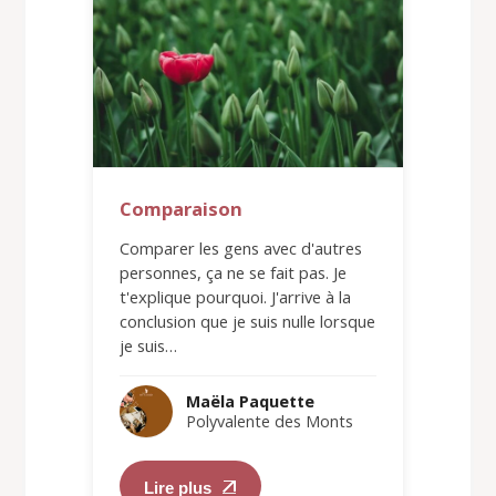
Comparaison
Comparer les gens avec d'autres
personnes, ça ne se fait pas. Je
t'explique pourquoi. J'arrive à la
conclusion que je suis nulle lorsque
je suis…
Maëla Paquette
Polyvalente des Monts
Lire plus