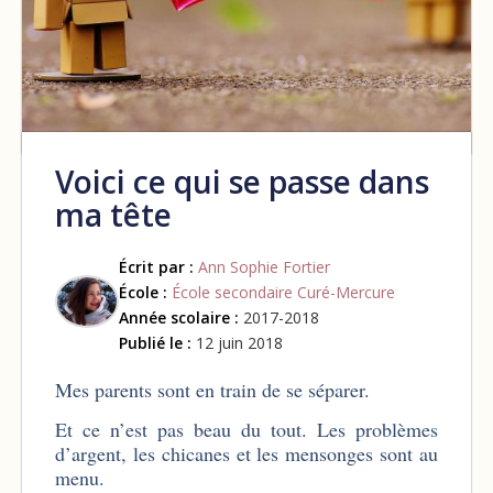
Voici ce qui se passe dans
ma tête
Écrit par :
Ann Sophie Fortier
École :
École secondaire Curé-Mercure
Année scolaire :
2017-2018
Publié le :
12 juin 2018
Mes parents sont en train de se séparer.
Et ce n’est pas beau du tout. Les problèmes
d’argent, les chicanes et les mensonges sont au
menu.