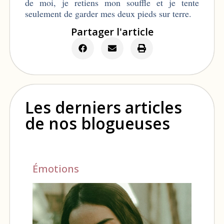
de moi, je retiens mon souffle et je tente
seulement de garder mes deux pieds sur terre.
Partager l'article
Les derniers articles
de nos blogueuses
Émotions