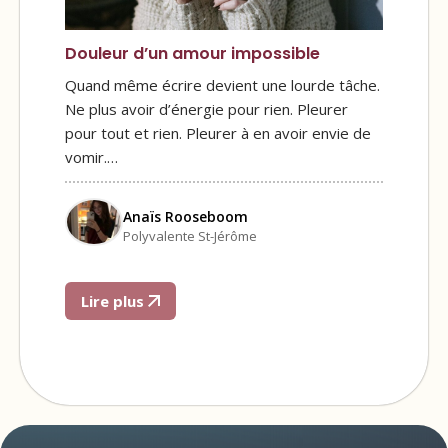
Douleur d’un amour impossible
Quand même écrire devient une lourde tâche.
Ne plus avoir d’énergie pour rien. Pleurer
pour tout et rien. Pleurer à en avoir envie de
vomir.…
Anaïs Rooseboom
Polyvalente St-Jérôme
Lire plus