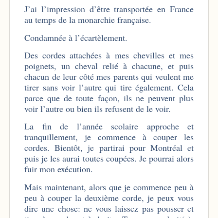
J’ai l’impression d’être transportée en France
au temps de la monarchie française.
Condamnée à l’écartèlement.
Des cordes attachées à mes chevilles et mes
poignets, un cheval relié à chacune, et puis
chacun de leur côté mes parents qui veulent me
tirer sans voir l’autre qui tire également. Cela
parce que de toute façon, ils ne peuvent plus
voir l’autre ou bien ils refusent de le voir.
La fin de l’année scolaire approche et
tranquillement, je commence à couper les
cordes. Bientôt, je partirai pour Montréal et
puis je les aurai toutes coupées. Je pourrai alors
fuir mon exécution.
Mais maintenant, alors que je commence peu à
peu à couper la deuxième corde, je peux vous
dire une chose: ne vous laissez pas pousser et