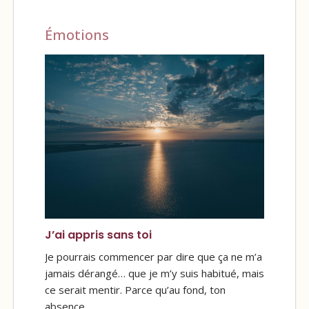
Émotions
J’ai appris sans toi
Je pourrais commencer par dire que ça ne m’a
jamais dérangé… que je m’y suis habitué, mais
ce serait mentir. Parce qu’au fond, ton
absence…