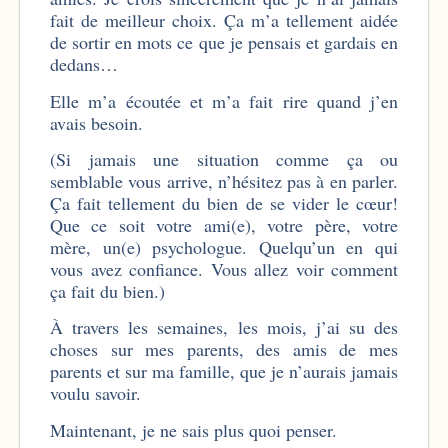
fait de meilleur choix. Ça m’a tellement aidée
de sortir en mots ce que je pensais et gardais en
dedans…
Elle m’a écoutée et m’a fait rire quand j’en
avais besoin.
(Si jamais une situation comme ça ou
semblable vous arrive, n’hésitez pas à en parler.
Ça fait tellement du bien de se vider le cœur!
Que ce soit votre ami(e), votre père, votre
mère, un(e) psychologue. Quelqu’un en qui
vous avez confiance. Vous allez voir comment
ça fait du bien.)
À travers les semaines, les mois, j’ai su des
choses sur mes parents, des amis de mes
parents et sur ma famille, que je n’aurais jamais
voulu savoir.
Maintenant, je ne sais plus quoi penser.