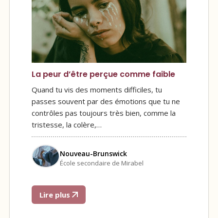
La peur d’être perçue comme faible
Quand tu vis des moments difficiles, tu
passes souvent par des émotions que tu ne
contrôles pas toujours très bien, comme la
tristesse, la colère,…
Nouveau-Brunswick
École secondaire de Mirabel
Lire plus