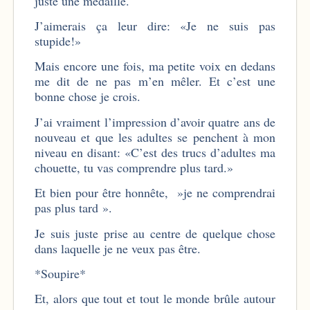
juste une médaille.
J’aimerais ça leur dire: «Je ne suis pas
stupide!»
Mais encore une fois, ma petite voix en dedans
me dit de ne pas m’en mêler. Et c’est une
bonne chose je crois.
J’ai vraiment l’impression d’avoir quatre ans de
nouveau et que les adultes se penchent à mon
niveau en disant: «C’est des trucs d’adultes ma
chouette, tu vas comprendre plus tard.»
Et bien pour être honnête, »je ne comprendrai
pas plus tard ».
Je suis juste prise au centre de quelque chose
dans laquelle je ne veux pas être.
*Soupire*
Et, alors que tout et tout le monde brûle autour