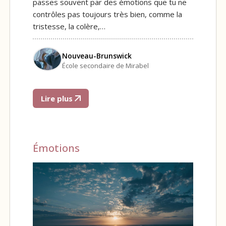
passes souvent par des émotions que tu ne
contrôles pas toujours très bien, comme la
tristesse, la colère,…
Nouveau-Brunswick
École secondaire de Mirabel
Lire plus
Émotions