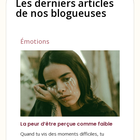
Les derniers articles
de nos blogueuses
Émotions
La peur d’être perçue comme faible
Quand tu vis des moments difficiles, tu