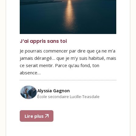
J’ai appris sans toi
Je pourrais commencer par dire que ça ne m’a
jamais dérangé… que je m’y suis habitué, mais
ce serait mentir. Parce qu’au fond, ton
absence…
Alyssia Gagnon
École secondaire Lucille-Teasdale
Lire plus