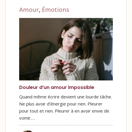
Amour
,
Émotions
Douleur d’un amour impossible
Quand même écrire devient une lourde tâche.
Ne plus avoir d’énergie pour rien. Pleurer
pour tout et rien. Pleurer à en avoir envie de
vomir.…