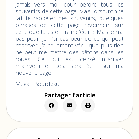
jamais vers moi, pour perdre tous les
souvenirs de cette page. Mais lorsqu’on te
fait te rappeler des souvenirs, quelques
phrases de cette page reviennent sur
celle que tu es en train d’écrire. Mais je n’ai
pas peur. Je n’ai pas peur de ce qui peut
m’arriver. J’ai tellement vécu que plus rien
ne peut me mettre des bâtons dans les
roues. Ce qui est censé m’arriver
m’arrivera et cela sera écrit sur ma
nouvelle page.
Megan Bourdeau
Partager l'article