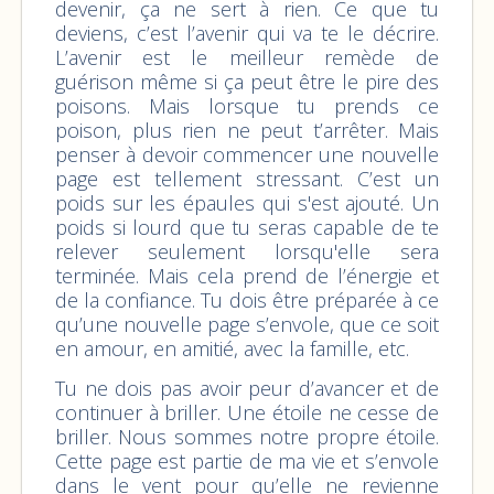
devenir, ça ne sert à rien. Ce que tu
deviens, c’est l’avenir qui va te le décrire.
L’avenir est le meilleur remède de
guérison même si ça peut être le pire des
poisons. Mais lorsque tu prends ce
poison, plus rien ne peut t’arrêter. Mais
penser à devoir commencer une nouvelle
page est tellement stressant. C’est un
poids sur les épaules qui s'est ajouté. Un
poids si lourd que tu seras capable de te
relever seulement lorsqu'elle sera
terminée. Mais cela prend de l’énergie et
de la confiance. Tu dois être préparée à ce
qu’une nouvelle page s’envole, que ce soit
en amour, en amitié, avec la famille, etc.
Tu ne dois pas avoir peur d’avancer et de
continuer à briller. Une étoile ne cesse de
briller. Nous sommes notre propre étoile.
Cette page est partie de ma vie et s’envole
dans le vent pour qu’elle ne revienne