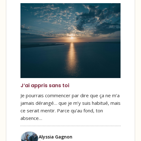
J’ai appris sans toi
Je pourrais commencer par dire que ça ne m’a
jamais dérangé… que je m’y suis habitué, mais
ce serait mentir. Parce qu’au fond, ton
absence…
Alyssia Gagnon