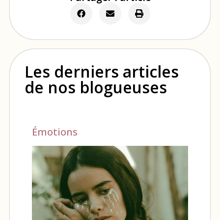
Les derniers articles
de nos blogueuses
Émotions