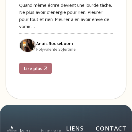
Quand même écrire devient une lourde tâche.
Ne plus avoir d’énergie pour rien. Pleurer
pour tout et rien. Pleurer à en avoir envie de
vomir.…
Anaïs Rooseboom
Polyvalente St-Jérôme
Lire plus
LIENS
CONTACT
Merci