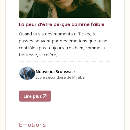
La peur d’être perçue comme faible
Quand tu vis des moments difficiles, tu
passes souvent par des émotions que tu ne
contrôles pas toujours très bien, comme la
tristesse, la colère,…
Nouveau-Brunswick
École secondaire de Mirabel
Lire plus
Émotions