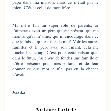
papa dans ma maison, mais ce n’était pas le
mien. C’était celui de mon frère.
Ma mère fait un super rôle de parents, or
j’aimerais avoir un père qui est présent, qui me
montre qu’il m’aime, qui m’encourage dans ce
que je fais et qui est fier de moi! Voir les autres
familles et le père avec son enfant, cela me
touche beaucoup! C’est pour cette raison que,
dans le futur, j’ai envie de fonder une famille et
d’être présente pour mes enfants et de leur
donner ce que moi je n’ai pas eu la chance
d’avoir.
Jessika
Partager l'article