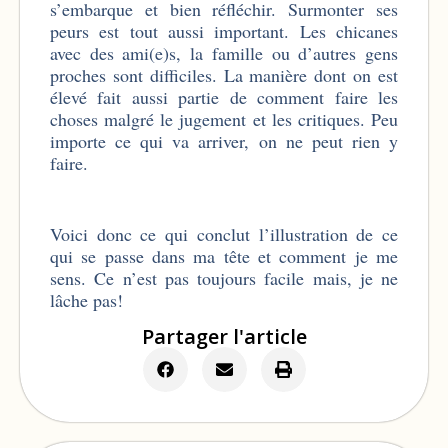
s’embarque et bien réfléchir. Surmonter ses
peurs est tout aussi important. Les chicanes
avec des ami(e)s, la famille ou d’autres gens
proches sont difficiles. La manière dont on est
élevé fait aussi partie de comment faire les
choses malgré le jugement et les critiques. Peu
importe ce qui va arriver, on ne peut rien y
faire.
Voici donc ce qui conclut l’illustration de ce
qui se passe dans ma tête et comment je me
sens. Ce n’est pas toujours facile mais, je ne
lâche pas!
Partager l'article