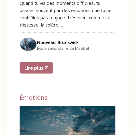
Quand tu vis des moments difficiles, tu
passes souvent par des émotions que tu ne
contrôles pas toujours très bien, comme la
tristesse, la colère,…
Nouveau-Brunswick
École secondaire de Mirabel
Lire plus
Émotions