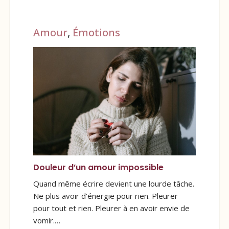
Amour
,
Émotions
Douleur d’un amour impossible
Quand même écrire devient une lourde tâche.
Ne plus avoir d’énergie pour rien. Pleurer
pour tout et rien. Pleurer à en avoir envie de
vomir.…