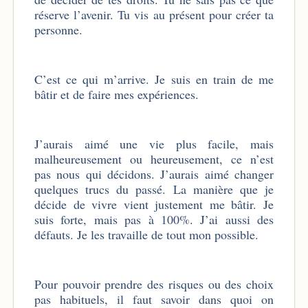
réserve l’avenir. Tu vis au présent pour créer ta
personne.
C’est ce qui m’arrive. Je suis en train de me
bâtir et de faire mes expériences.
J’aurais aimé une vie plus facile, mais
malheureusement ou heureusement, ce n’est
pas nous qui décidons. J’aurais aimé changer
quelques trucs du passé. La manière que je
décide de vivre vient justement me bâtir. Je
suis forte, mais pas à 100%. J’ai aussi des
défauts. Je les travaille de tout mon possible.
Pour pouvoir prendre des risques ou des choix
pas habituels, il faut savoir dans quoi on