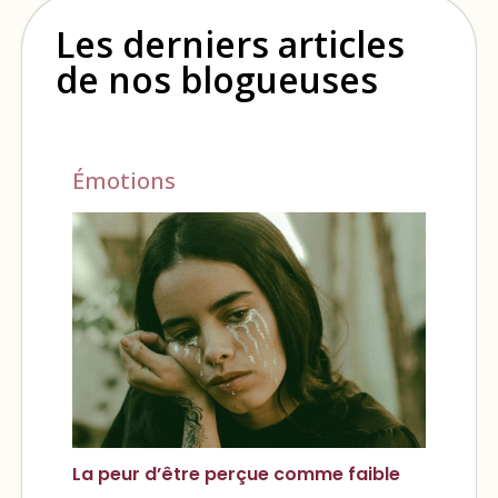
Les derniers articles
de nos blogueuses
Émotions
La peur d’être perçue comme faible