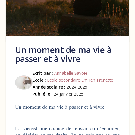
Un moment de ma vie à
passer et à vivre
Écrit par :
Annabelle Savoie
École :
École secondaire Émilien-Frenette
Année scolaire :
2024-2025
Publié le :
24 janvier 2025
Un moment de ma vie à passer et à vivre
La vie est une chance de réussir ou d’échouer,
de décider de tes droits. Tu ne sais pas ce que