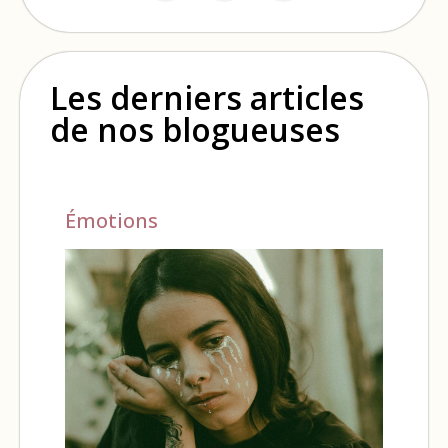
Les derniers articles
de nos blogueuses
Émotions