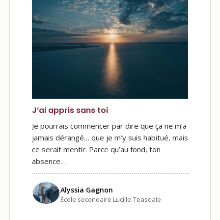
J’ai appris sans toi
Je pourrais commencer par dire que ça ne m’a
jamais dérangé… que je m’y suis habitué, mais
ce serait mentir. Parce qu’au fond, ton
absence…
Alyssia Gagnon
École secondaire Lucille-Teasdale