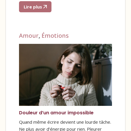
Lire plus
Amour
,
Émotions
Douleur d’un amour impossible
Quand même écrire devient une lourde tâche.
Ne plus avoir d’énergie pour rien. Pleurer