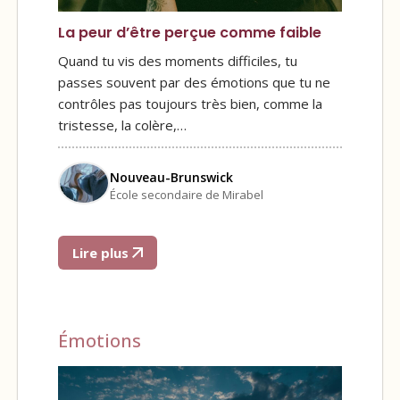
La peur d’être perçue comme faible
Quand tu vis des moments difficiles, tu
passes souvent par des émotions que tu ne
contrôles pas toujours très bien, comme la
tristesse, la colère,…
Nouveau-Brunswick
École secondaire de Mirabel
Lire plus
Émotions