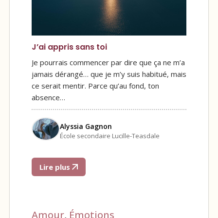
J’ai appris sans toi
Je pourrais commencer par dire que ça ne m’a
jamais dérangé… que je m’y suis habitué, mais
ce serait mentir. Parce qu’au fond, ton
absence…
Alyssia Gagnon
École secondaire Lucille-Teasdale
Lire plus
Amour
,
Émotions