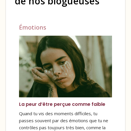
de nos blogueuses
Émotions
La peur d’être perçue comme faible
Quand tu vis des moments difficiles, tu
passes souvent par des émotions que tu ne
contrôles pas toujours très bien, comme la