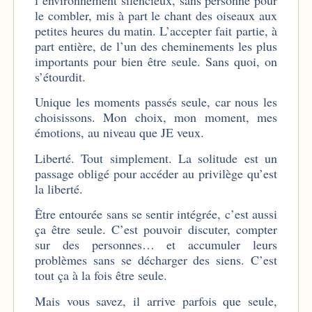
le combler, mis à part le chant des oiseaux aux
petites heures du matin. L’accepter fait partie, à
part entière, de l’un des cheminements les plus
importants pour bien être seule. Sans quoi, on
s’étourdit.
Unique les moments passés seule, car nous les
choisissons. Mon choix, mon moment, mes
émotions, au niveau que JE veux.
Liberté. Tout simplement. La solitude est un
passage obligé pour accéder au privilège qu’est
la liberté.
Être entourée sans se sentir intégrée, c’est aussi
ça être seule. C’est pouvoir discuter, compter
sur des personnes… et accumuler leurs
problèmes sans se décharger des siens. C’est
tout ça à la fois être seule.
Mais vous savez, il arrive parfois que seule,