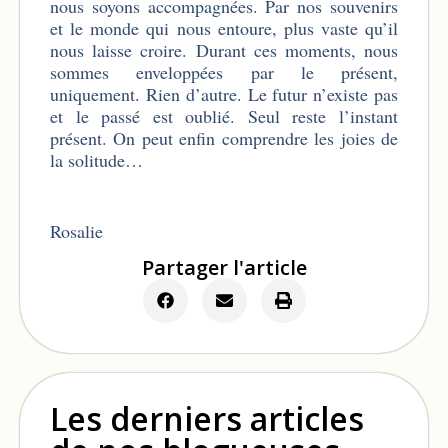
nous soyons accompagnées. Par nos souvenirs
et le monde qui nous entoure, plus vaste qu’il
nous laisse croire. Durant ces moments, nous
sommes enveloppées par le présent,
uniquement. Rien d’autre. Le futur n’existe pas
et le passé est oublié. Seul reste l’instant
présent. On peut enfin comprendre les joies de
la solitude…
Rosalie
Partager l'article
Les derniers articles