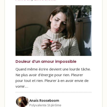
Douleur d’un amour impossible
Quand même écrire devient une lourde tâche.
Ne plus avoir d’énergie pour rien. Pleurer
pour tout et rien. Pleurer à en avoir envie de
vomir.…
Anaïs Rooseboom
Polyvalente St-Jérôme