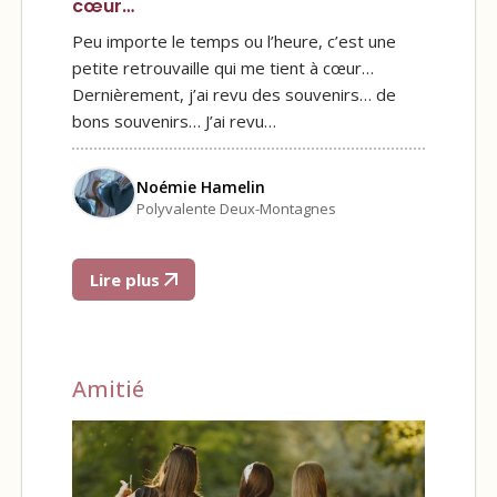
cœur…
Peu importe le temps ou l’heure, c’est une
petite retrouvaille qui me tient à cœur…
Dernièrement, j’ai revu des souvenirs… de
bons souvenirs… J’ai revu…
Noémie Hamelin
Polyvalente Deux-Montagnes
Lire plus
Amitié