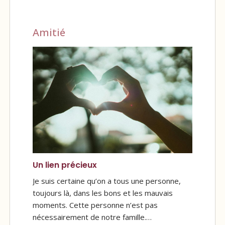
Amitié
Un lien précieux
Je suis certaine qu’on a tous une personne,
toujours là, dans les bons et les mauvais
moments. Cette personne n’est pas
nécessairement de notre famille.…