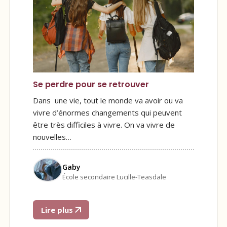
Se perdre pour se retrouver
Dans une vie, tout le monde va avoir ou va
vivre d’énormes changements qui peuvent
être très difficiles à vivre. On va vivre de
nouvelles…
Gaby
École secondaire Lucille-Teasdale
Lire plus