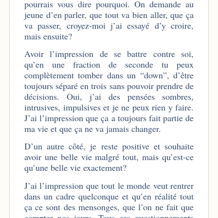
pourrais vous dire pourquoi. On demande au
jeune d’en parler, que tout va bien aller, que ça
va passer, croyez-moi j’ai essayé d’y croire,
mais ensuite?
Avoir l’impression de se battre contre soi,
qu’en une fraction de seconde tu peux
complètement tomber dans un “down”, d’être
toujours séparé en trois sans pouvoir prendre de
décisions. Oui, j’ai des pensées sombres,
intrusives, impulsives et je ne peux rien y faire.
J’ai l’impression que ça a toujours fait partie de
ma vie et que ça ne va jamais changer.
D’un autre côté, je reste positive et souhaite
avoir une belle vie malgré tout, mais qu’est-ce
qu’une belle vie exactement?
J’ai l’impression que tout le monde veut rentrer
dans un cadre quelconque et qu’en réalité tout
ça ce sont des mensonges, que l’on ne fait que
compter nos jours. Tous ces questionnements