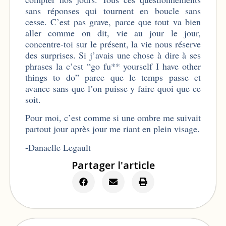
sans réponses qui tournent en boucle sans
cesse. C’est pas grave, parce que tout va bien
aller comme on dit, vie au jour le jour,
concentre-toi sur le présent, la vie nous réserve
des surprises. Si j’avais une chose à dire à ses
phrases la c’est “go fu** yourself I have other
things to do” parce que le temps passe et
avance sans que l’on puisse y faire quoi que ce
soit.
Pour moi, c’est comme si une ombre me suivait
partout jour après jour me riant en plein visage.
-Danaelle Legault
Partager l'article