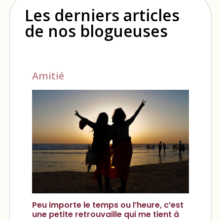
Les derniers articles
de nos blogueuses
Amitié
Peu importe le temps ou l’heure, c’est
une petite retrouvaille qui me tient à