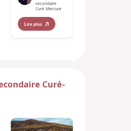
secondaire
Curé-Mercure
Lire plus
secondaire Curé-