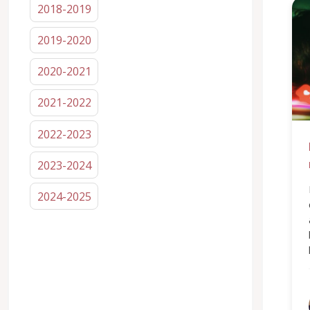
2018-2019
2019-2020
2020-2021
2021-2022
2022-2023
2023-2024
2024-2025