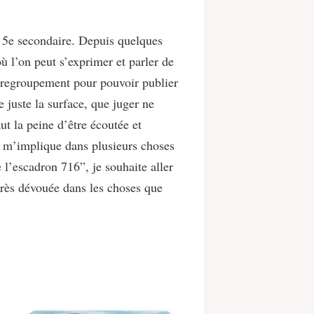
n 5e secondaire. Depuis quelques
 l’on peut s’exprimer et parler de
e regroupement pour pouvoir publier
 juste la surface, que juger ne
ut la peine d’être écoutée et
e m’implique dans plusieurs choses
l’escadron 716”, je souhaite aller
 très dévouée dans les choses que