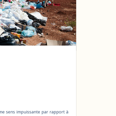
 me sens impuissante par rapport à