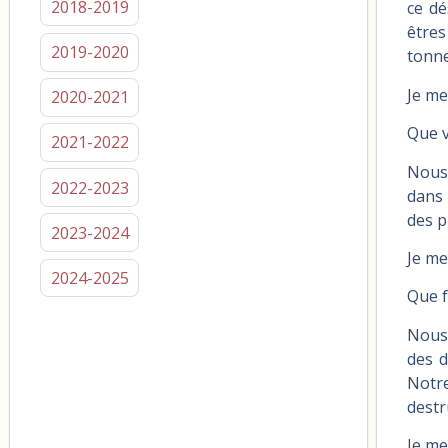
2018-2019
ce dé
êtres
2019-2020
tonne
Je me
2020-2021
Que v
2021-2022
Nous 
2022-2023
dans 
des p
2023-2024
Je me
2024-2025
Que f
Nous 
des d
Notre
destr
Je me