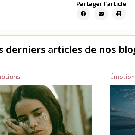
Partager l'article
s derniers articles de nos bl
otions
Émotion