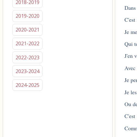
2018-2019
Dans
2019-2020
C'est
2020-2021
Je me
Qui t
2021-2022
J'en 
2022-2023
Avec 
2023-2024
Je pe
2024-2025
Je le
Ou de
C'est
Comme