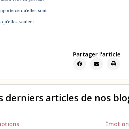
mporte ce qu'elles sont
 qu'elles veulent
Partager l'article
s derniers articles de nos bl
otions
Émotion