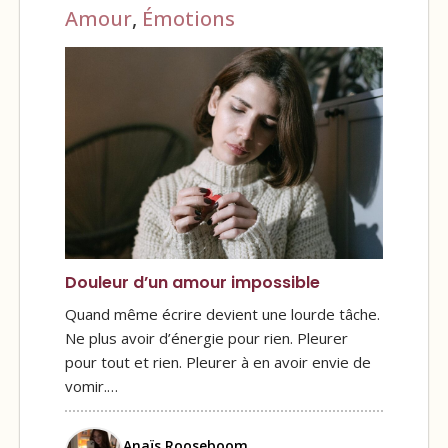
Amour
,
Émotions
Douleur d’un amour impossible
Quand même écrire devient une lourde tâche.
Ne plus avoir d’énergie pour rien. Pleurer
pour tout et rien. Pleurer à en avoir envie de
vomir.…
Anaïs Rooseboom