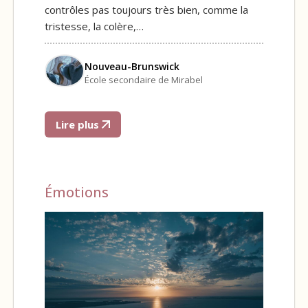
contrôles pas toujours très bien, comme la
tristesse, la colère,…
Nouveau-Brunswick
École secondaire de Mirabel
Lire plus
Émotions