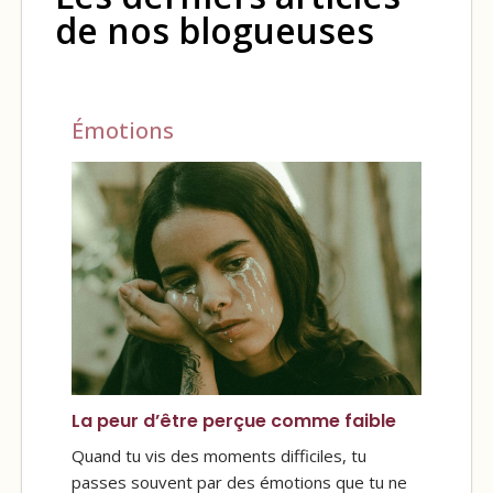
de nos blogueuses
Émotions
La peur d’être perçue comme faible
Quand tu vis des moments difficiles, tu
passes souvent par des émotions que tu ne