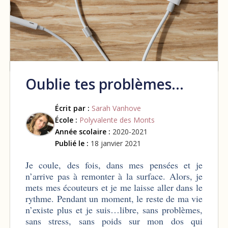
Oublie tes problèmes…
Écrit par :
Sarah Vanhove
École :
Polyvalente des Monts
Année scolaire :
2020-2021
Publié le :
18 janvier 2021
Je coule, des fois, dans mes pensées et je
n’arrive pas à remonter à la surface. Alors, je
mets mes écouteurs et je me laisse aller dans le
rythme. Pendant un moment, le reste de ma vie
n’existe plus et je suis…libre, sans problèmes,
sans stress, sans poids sur mon dos qui