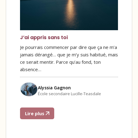
J’ai appris sans toi
Je pourrais commencer par dire que ça ne m’a
jamais dérangé… que je m’y suis habitué, mais
ce serait mentir. Parce qu’au fond, ton
absence…
Alyssia Gagnon
École secondaire Lucille-Teasdale
Lire plus