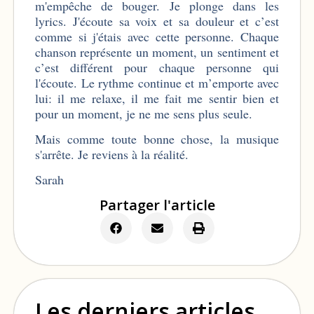
m'empêche de bouger. Je plonge dans les
lyrics. J'écoute sa voix et sa douleur et c’est
comme si j'étais avec cette personne. Chaque
chanson représente un moment, un sentiment et
c’est différent pour chaque personne qui
l'écoute. Le rythme continue et m’emporte avec
lui: il me relaxe, il me fait me sentir bien et
pour un moment, je ne me sens plus seule.
Mais comme toute bonne chose, la musique
s'arrête. Je reviens à la réalité.
Sarah
Partager l'article
Les derniers articles