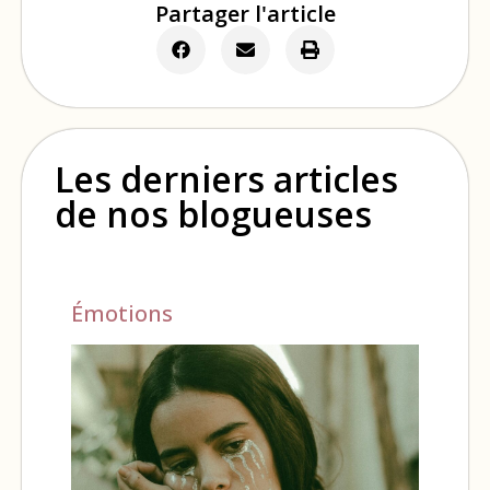
Partager l'article
Les derniers articles
de nos blogueuses
Émotions