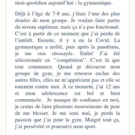
mon quotidien aujourd’hui : la gymnastique.
Déjà à l’âge de 7-8 ans, j’étais l’une des plus
douées de mon groupe. Je voulais faire partie
du niveau supérieur, mais ça n’a pas fonctionné.
C’est à partir de ce moment que j’ai perdu de
l’intérêt. Ensuite, il y a eu la Covid. La
gymnastique a arrêté, puis après la pandémie,
je me suis réessayée. Enfin! J’ai été
sélectionnée en ‘’compétition’’. C’est là que
tout commence. Quand je découvre mon
groupe de gym, je me retrouve exclue des
autres filles, elles ne m’apprécient pas et elle se
tournent contre moi. À ce moment, j’ai 12 ans
et mon adolescence est bel et bien
commencée. Je manque de confiance en moi,
je crains de faire plusieurs mouvements de peur
de me blesser. Je me sens mal, je perds la
passion que j’ai pour la gym. Malgré tout ça,
j’ai persévéré et poursuivi mon sport.