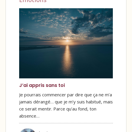
J’ai appris sans toi
Je pourrais commencer par dire que ça ne m’a
jamais dérangé… que je m’y suis habitué, mais
ce serait mentir. Parce qu’au fond, ton
absence…