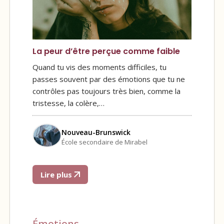
La peur d’être perçue comme faible
Quand tu vis des moments difficiles, tu
passes souvent par des émotions que tu ne
contrôles pas toujours très bien, comme la
tristesse, la colère,…
Nouveau-Brunswick
École secondaire de Mirabel
Lire plus
Émotions