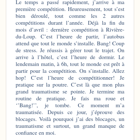
Le temps a passé rapidement, j’arrive à ma
première compétition. Heureusement, tout s’est
bien déroulé, tout comme les 2 autres
compétitions durant l’année. Déjà la fin du
mois d’avril : dernière compétition à Rivière-
du-Loup. C’est l’heure de partir, l’autobus
attend que tout le monde s’installe. Bang! Coup
de stress. Je réussis à gérer tout le trajet. On
arrive à l’hôtel, c’est l’heure de dormir. Le
lendemain matin, à 6h, tout le monde est prêt à
partir pour la compétition. On s’installe. Allez
hop! C’est l’heure de compétitionner! Je
pratique sur la poutre. C’est là que mon plus
grand traumatisme se pointe. Je termine ma
routine de pratique. Je fais ma roue et
‘’Bang!’’, je tombe. Ce moment m’a
traumatisée. Depuis ce jour, j’éprouve des
blocages. Voilà pourquoi j’ai des blocages, un
traumatisme et surtout, un grand manque de
confiance en moi.