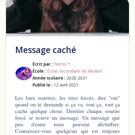
Message caché
Écrit par :
Némo *
École :
École secondaire de Mirabel
Année scolaire :
2020-2021
Publié le :
12 avril 2021
Les faux sourires, les rires forcés, dire "oui"
quand on te demande si ça va, tout ça, tout ça
cache quelque chose. Derrière chaque sourire
forcé se trouve un message. Un message que
peu d'entre nous peuvent déchiffrer.
Connaissez-vous quelqu'un qui est toujours