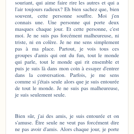
souriant, qui aime faire rire les autres et qui a
l'air toujours radieux? Eh bien sachez que, bien
souvent, cette personne souffre. Moi j'en
connais une. Une personne qui porte deux
masques chaque jour. Et cette personne, c'est
moi. Je ne suis pas forcément malheureuse, ni
triste, ni en colère. Je ne me sens simplement
pas à ma place. Partout, je vois tous ces
groupes d'amis qui ont du fun, tout le monde
qui parle, tout le monde qui rit ensemble et
puis je suis là dans mon coin à essayer d'entrer
dans la conversation. Parfois, je me sens
comme si j'étais seule alors que je suis entourée
de tout le monde. Je ne suis pas malheureuse,
je suis seulement seule.
Bien sûr, j'ai des amis, je suis entourée et on
s'amuse. Être seule ne veut pas forcément dire
ne pas avoir d'amis. Alors chaque jour, je porte