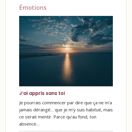
Émotions
J’ai appris sans toi
Je pourrais commencer par dire que ça ne m’a
jamais dérangé… que je m’y suis habitué, mais
ce serait mentir. Parce qu’au fond, ton
absence…