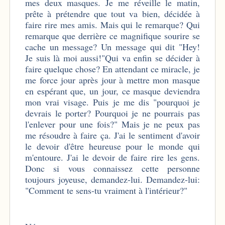
mes deux masques. Je me réveille le matin,
prête à prétendre que tout va bien, décidée à
faire rire mes amis. Mais qui le remarque? Qui
remarque que derrière ce magnifique sourire se
cache un message? Un message qui dit "Hey!
Je suis là moi aussi!"Qui va enfin se décider à
faire quelque chose? En attendant ce miracle, je
me force jour après jour à mettre mon masque
en espérant que, un jour, ce masque deviendra
mon vrai visage. Puis je me dis "pourquoi je
devrais le porter? Pourquoi je ne pourrais pas
l'enlever pour une fois?" Mais je ne peux pas
me résoudre à faire ça. J'ai le sentiment d'avoir
le devoir d'être heureuse pour le monde qui
m'entoure. J'ai le devoir de faire rire les gens.
Donc si vous connaissez cette personne
toujours joyeuse, demandez-lui. Demandez-lui:
"Comment te sens-tu vraiment à l'intérieur?"