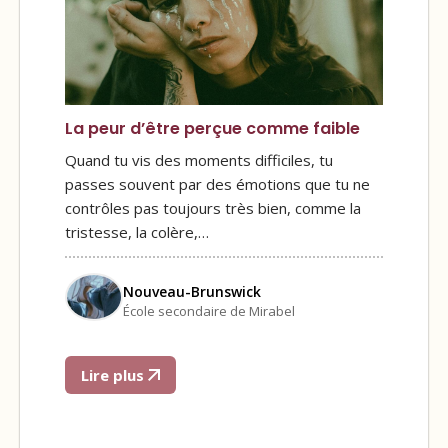
La peur d’être perçue comme faible
Quand tu vis des moments difficiles, tu
passes souvent par des émotions que tu ne
contrôles pas toujours très bien, comme la
tristesse, la colère,…
Nouveau-Brunswick
École secondaire de Mirabel
Lire plus