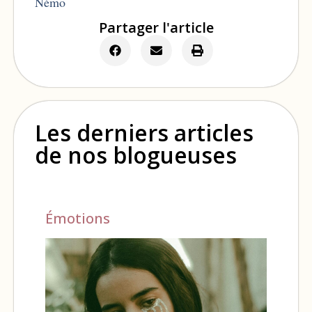
Némo
Partager l'article
Les derniers articles
de nos blogueuses
Émotions