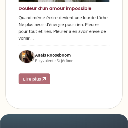
Douleur d’un amour impossible
Quand même écrire devient une lourde tâche.
Ne plus avoir d’énergie pour rien. Pleurer
pour tout et rien. Pleurer à en avoir envie de
vomir.…
Anaïs Rooseboom
Polyvalente St-Jérôme
Lire plus