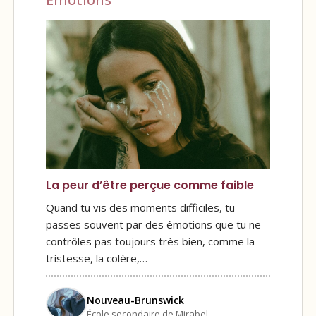
La peur d’être perçue comme faible
Quand tu vis des moments difficiles, tu
passes souvent par des émotions que tu ne
contrôles pas toujours très bien, comme la
tristesse, la colère,…
Nouveau-Brunswick
École secondaire de Mirabel