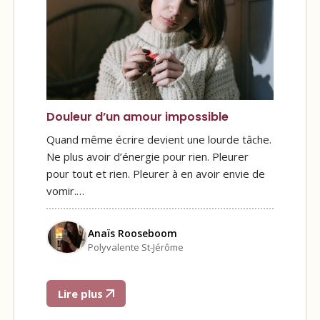
Douleur d’un amour impossible
Quand même écrire devient une lourde tâche.
Ne plus avoir d’énergie pour rien. Pleurer
pour tout et rien. Pleurer à en avoir envie de
vomir.…
Anaïs Rooseboom
Polyvalente St-Jérôme
Lire plus