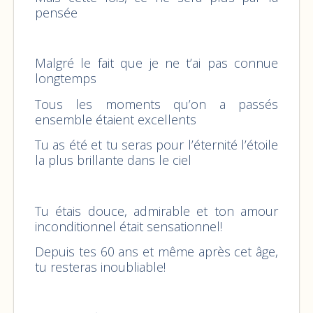
pensée
Malgré le fait que je ne t’ai pas connue
longtemps
Tous les moments qu’on a passés
ensemble étaient excellents
Tu as été et tu seras pour l’éternité l’étoile
la plus brillante dans le ciel
Tu étais douce, admirable et ton amour
inconditionnel était sensationnel!
Depuis tes 60 ans et même après cet âge,
tu resteras inoubliable!