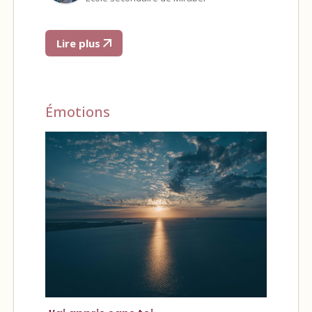
Lire plus
Émotions