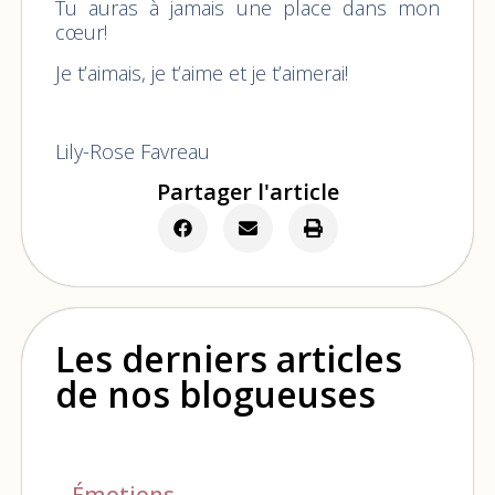
Tu auras à jamais une place dans mon
cœur!
Je t’aimais, je t’aime et je t’aimerai!
Lily-Rose Favreau
Partager l'article
Les derniers articles
de nos blogueuses
Émotions