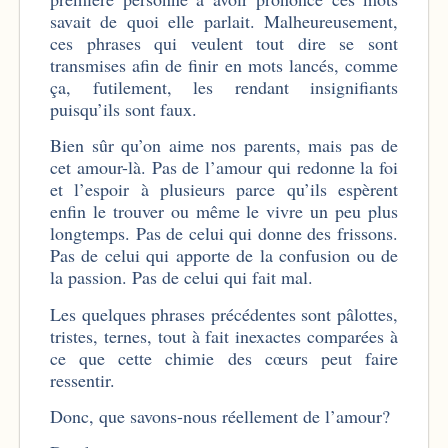
savait de quoi elle parlait. Malheureusement,
ces phrases qui veulent tout dire se sont
transmises afin de finir en mots lancés, comme
ça, futilement, les rendant insignifiants
puisqu’ils sont faux.
Bien sûr qu’on aime nos parents, mais pas de
cet amour-là. Pas de l’amour qui redonne la foi
et l’espoir à plusieurs parce qu’ils espèrent
enfin le trouver ou même le vivre un peu plus
longtemps. Pas de celui qui donne des frissons.
Pas de celui qui apporte de la confusion ou de
la passion. Pas de celui qui fait mal.
Les quelques phrases précédentes sont pâlottes,
tristes, ternes, tout à fait inexactes comparées à
ce que cette chimie des cœurs peut faire
ressentir.
Donc, que savons-nous réellement de l’amour?