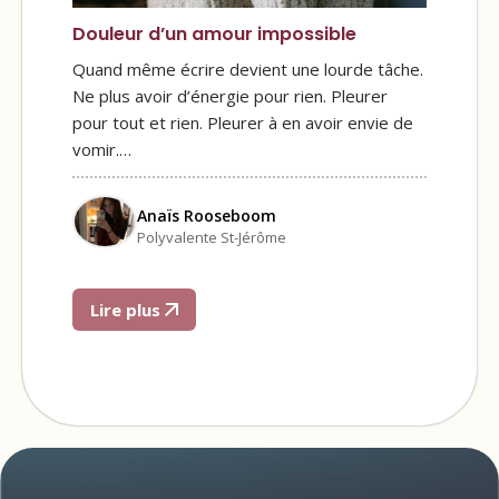
Douleur d’un amour impossible
Quand même écrire devient une lourde tâche.
Ne plus avoir d’énergie pour rien. Pleurer
pour tout et rien. Pleurer à en avoir envie de
vomir.…
Anaïs Rooseboom
Polyvalente St-Jérôme
Lire plus