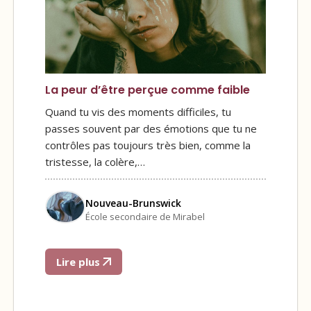
La peur d’être perçue comme faible
Quand tu vis des moments difficiles, tu
passes souvent par des émotions que tu ne
contrôles pas toujours très bien, comme la
tristesse, la colère,…
Nouveau-Brunswick
École secondaire de Mirabel
Lire plus