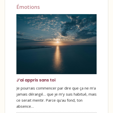
Émotions
J’ai appris sans toi
Je pourrais commencer par dire que ça ne m’a
jamais dérangé… que je m’y suis habitué, mais
ce serait mentir. Parce qu’au fond, ton
absence…