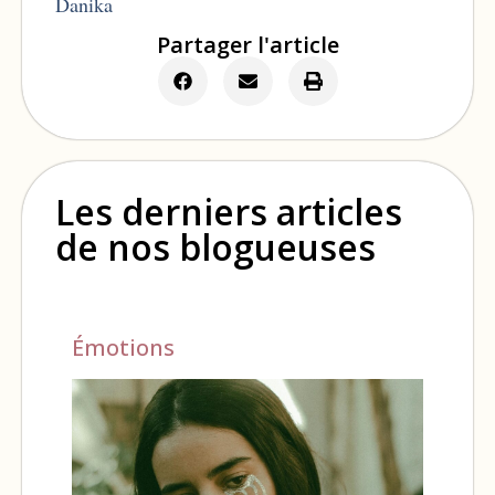
Danika
Partager l'article
Les derniers articles
de nos blogueuses
Émotions