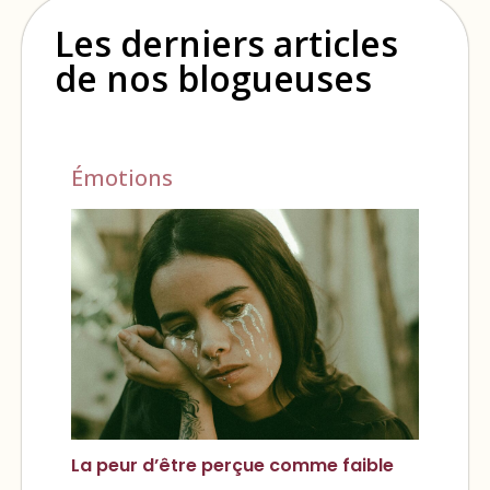
Les derniers articles
de nos blogueuses
Émotions
La peur d’être perçue comme faible