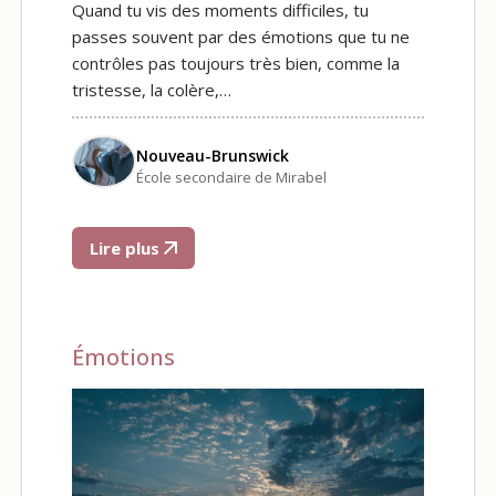
Quand tu vis des moments difficiles, tu
passes souvent par des émotions que tu ne
contrôles pas toujours très bien, comme la
tristesse, la colère,…
Nouveau-Brunswick
École secondaire de Mirabel
Lire plus
Émotions