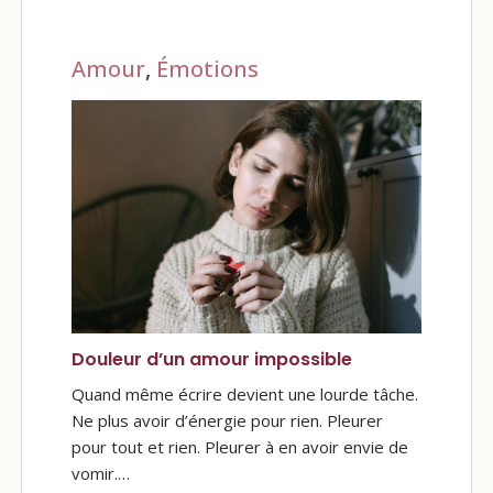
Amour
,
Émotions
Douleur d’un amour impossible
Quand même écrire devient une lourde tâche.
Ne plus avoir d’énergie pour rien. Pleurer
pour tout et rien. Pleurer à en avoir envie de
vomir.…