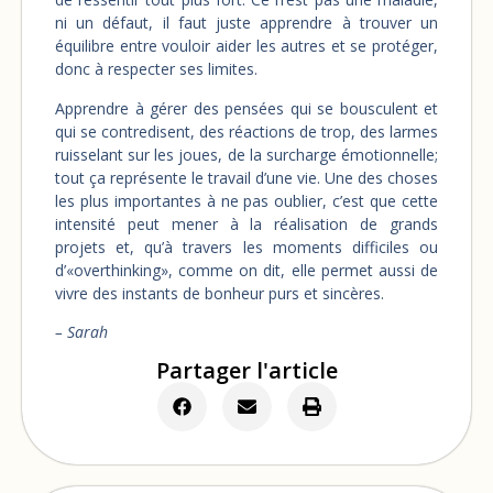
ni un défaut, il faut juste apprendre à trouver un
équilibre entre vouloir aider les autres et se protéger,
donc à respecter ses limites.
Apprendre à gérer des pensées qui se bousculent et
qui se contredisent, des réactions de trop, des larmes
ruisselant sur les joues, de la surcharge émotionnelle;
tout ça représente le travail d’une vie. Une des choses
les plus importantes à ne pas oublier, c’est que cette
intensité peut mener à la réalisation de grands
projets et, qu’à travers les moments difficiles ou
d’«overthinking», comme on dit, elle permet aussi de
vivre des instants de bonheur purs et sincères.
– Sarah
Partager l'article