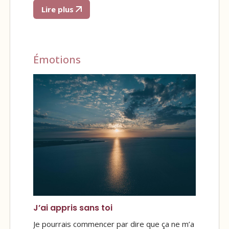
Lire plus
Émotions
J’ai appris sans toi
Je pourrais commencer par dire que ça ne m’a