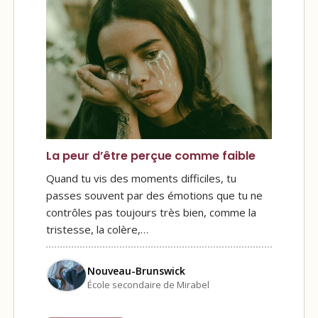
La peur d’être perçue comme faible
Quand tu vis des moments difficiles, tu
passes souvent par des émotions que tu ne
contrôles pas toujours très bien, comme la
tristesse, la colère,…
Nouveau-Brunswick
École secondaire de Mirabel