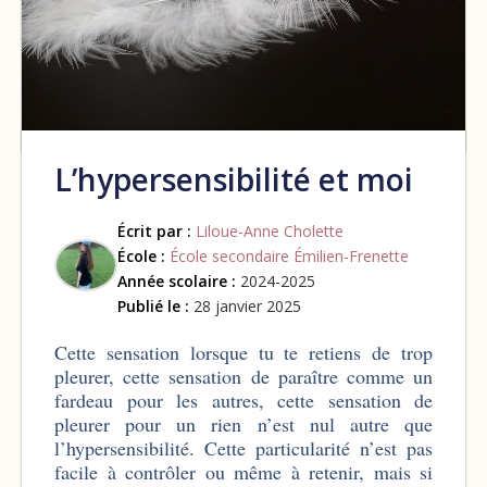
L’hypersensibilité et moi
Écrit par :
Liloue-Anne Cholette
École :
École secondaire Émilien-Frenette
Année scolaire :
2024-2025
Publié le :
28 janvier 2025
Cette sensation lorsque tu te retiens de trop
pleurer, cette sensation de paraître comme un
fardeau pour les autres, cette sensation de
pleurer pour un rien n’est nul autre que
l’hypersensibilité. Cette particularité n’est pas
facile à contrôler ou même à retenir, mais si