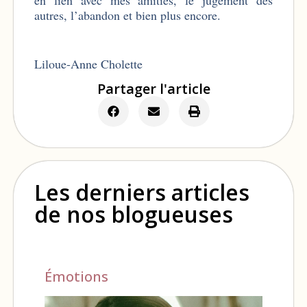
autres, l’abandon et bien plus encore.
Liloue-Anne Cholette
Partager l'article
Les derniers articles
de nos blogueuses
Émotions