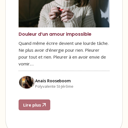
Douleur d’un amour impossible
Quand même écrire devient une lourde tâche.
Ne plus avoir d’énergie pour rien. Pleurer
pour tout et rien. Pleurer à en avoir envie de
vomir.…
Anaïs Rooseboom
Polyvalente St-Jérôme
Lire plus