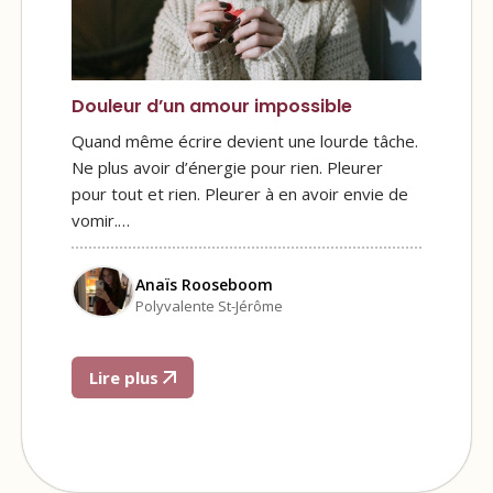
Douleur d’un amour impossible
Quand même écrire devient une lourde tâche.
Ne plus avoir d’énergie pour rien. Pleurer
pour tout et rien. Pleurer à en avoir envie de
vomir.…
Anaïs Rooseboom
Polyvalente St-Jérôme
Lire plus