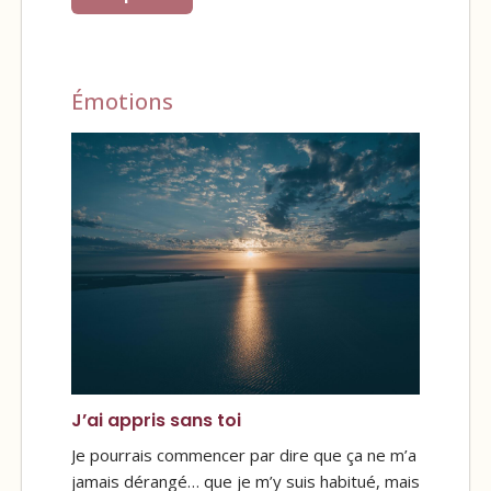
Émotions
J’ai appris sans toi
Je pourrais commencer par dire que ça ne m’a
jamais dérangé… que je m’y suis habitué, mais