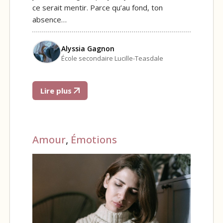
ce serait mentir. Parce qu’au fond, ton
absence…
Alyssia Gagnon
École secondaire Lucille-Teasdale
Lire plus
Amour
,
Émotions