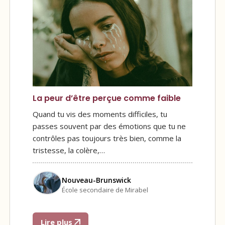
La peur d’être perçue comme faible
Quand tu vis des moments difficiles, tu
passes souvent par des émotions que tu ne
contrôles pas toujours très bien, comme la
tristesse, la colère,…
Nouveau-Brunswick
École secondaire de Mirabel
Lire plus