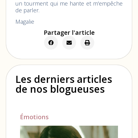
un tourment qui me hante et m'empêche
de parler.
Magalie
Partager l'article
Les derniers articles
de nos blogueuses
Émotions