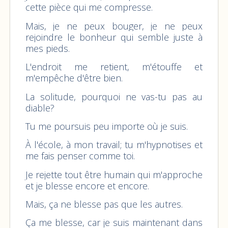
cette pièce qui me compresse.
Mais, je ne peux bouger, je ne peux
rejoindre le bonheur qui semble juste à
mes pieds.
L'endroit me retient, m'étouffe et
m'empêche d'être bien.
La solitude, pourquoi ne vas-tu pas au
diable?
Tu me poursuis peu importe où je suis.
À l'école, à mon travail; tu m'hypnotises et
me fais penser comme toi.
Je rejette tout être humain qui m'approche
et je blesse encore et encore.
Mais, ça ne blesse pas que les autres.
Ça me blesse, car je suis maintenant dans