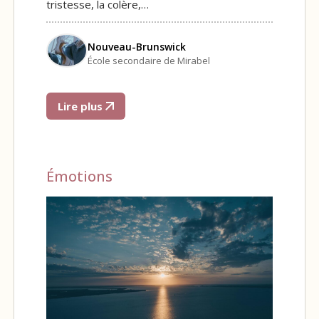
tristesse, la colère,…
Nouveau-Brunswick
École secondaire de Mirabel
Lire plus
Émotions