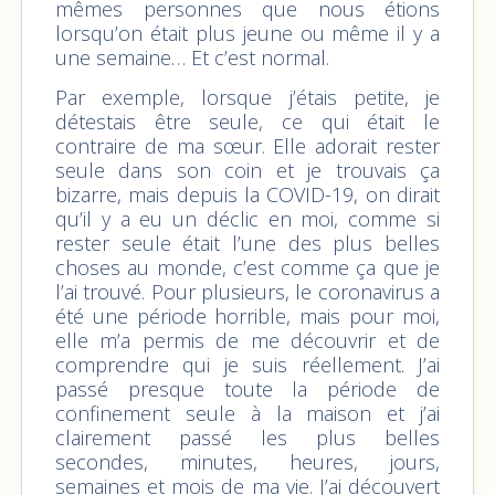
mêmes personnes que nous étions
lorsqu’on était plus jeune ou même il y a
une semaine… Et c’est normal.
Par exemple, lorsque j’étais petite, je
détestais être seule, ce qui était le
contraire de ma sœur. Elle adorait rester
seule dans son coin et je trouvais ça
bizarre, mais depuis la COVID-19, on dirait
qu’il y a eu un déclic en moi, comme si
rester seule était l’une des plus belles
choses au monde, c’est comme ça que je
l’ai trouvé. Pour plusieurs, le coronavirus a
été une période horrible, mais pour moi,
elle m’a permis de me découvrir et de
comprendre qui je suis réellement. J’ai
passé presque toute la période de
confinement seule à la maison et j’ai
clairement passé les plus belles
secondes, minutes, heures, jours,
semaines et mois de ma vie. J’ai découvert