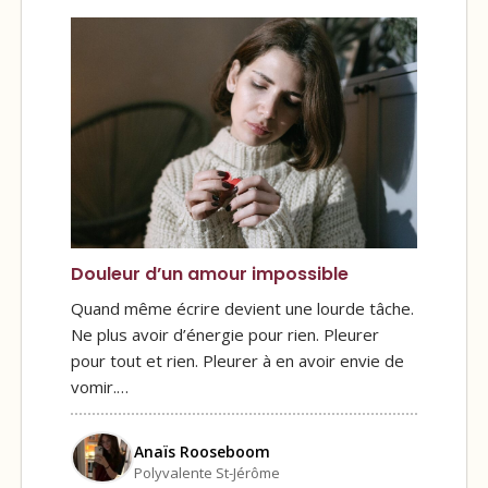
Douleur d’un amour impossible
Quand même écrire devient une lourde tâche.
Ne plus avoir d’énergie pour rien. Pleurer
pour tout et rien. Pleurer à en avoir envie de
vomir.…
Anaïs Rooseboom
Polyvalente St-Jérôme