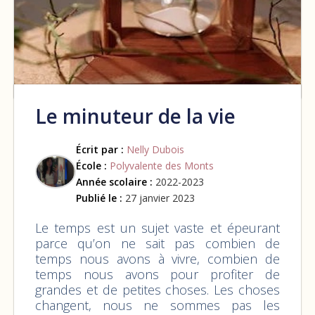
Le minuteur de la vie
Écrit par :
Nelly Dubois
École :
Polyvalente des Monts
Année scolaire :
2022-2023
Publié le :
27 janvier 2023
Le temps est un sujet vaste et épeurant
parce qu’on ne sait pas combien de
temps nous avons à vivre, combien de
temps nous avons pour profiter de
grandes et de petites choses. Les choses
changent, nous ne sommes pas les