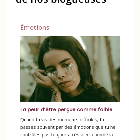
Émotions
La peur d’être perçue comme faible
Quand tu vis des moments difficiles, tu
passes souvent par des émotions que tu ne
contrôles pas toujours très bien, comme la