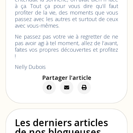
à ça. Tout ça pour vous dire qu’il faut
profiter de la vie, des moments que vous
passez avec les autres et surtout de ceux
avec vous-mêmes.
Ne passez pas votre vie à regretter de ne
pas avoir agi à tel moment, allez de l’avant,
faites vos propres découvertes et profitez
!
Nelly Dubois
Partager l'article
Les derniers articles
de nos blogueuses