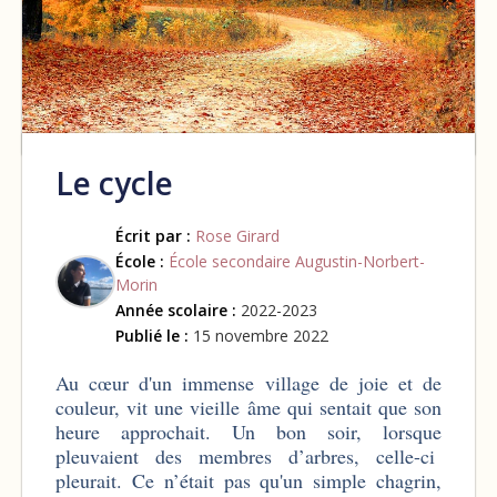
Le cycle
Écrit par :
Rose Girard
École :
École secondaire Augustin-Norbert-
Morin
Année scolaire :
2022-2023
Publié le :
15 novembre 2022
Au cœur d'un immense village de joie et de
couleur, vit une vieille âme qui sentait que son
heure approchait. Un bon soir, lorsque
pleuvaient des membres d’arbres, celle-ci
pleurait. Ce n’était pas qu'un simple chagrin,