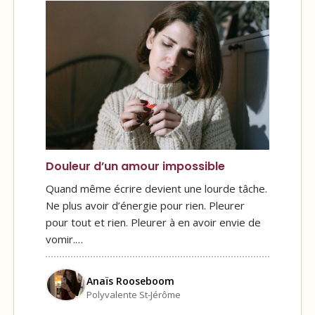
Douleur d’un amour impossible
Quand même écrire devient une lourde tâche.
Ne plus avoir d’énergie pour rien. Pleurer
pour tout et rien. Pleurer à en avoir envie de
vomir.…
Anaïs Rooseboom
Polyvalente St-Jérôme