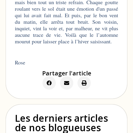
mais bien tout un triste refrain. Chaque goutte
roulant vers le sol était une émotion d'un passé
qui lui avait fait mal. Et puis, par le bon vent
du matin, elle arrêta tout bruit. Son voisin,
inquiet, vint la voir et, par malheur, ne vit plus
aucune trace de vie. Voilà que le l’automne
mourut pour laisser place à l’hiver saisissant.
Rose
Partager l'article
Les derniers articles
de nos blogueuses