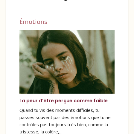
Émotions
La peur d’être perçue comme faible
Quand tu vis des moments difficiles, tu
passes souvent par des émotions que tu ne
contrôles pas toujours très bien, comme la
tristesse, la colère,…