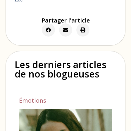
Partager l'article
Les derniers articles
de nos blogueuses
Émotions