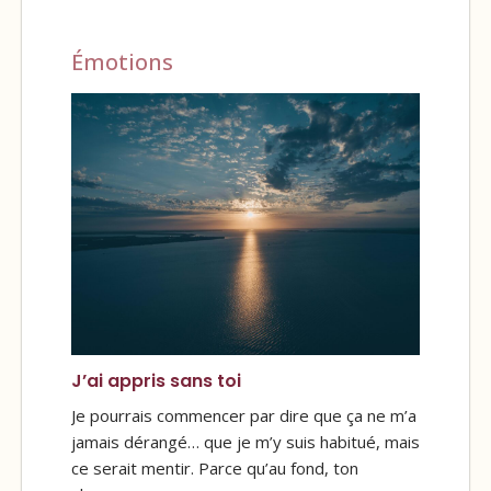
Émotions
J’ai appris sans toi
Je pourrais commencer par dire que ça ne m’a
jamais dérangé… que je m’y suis habitué, mais
ce serait mentir. Parce qu’au fond, ton