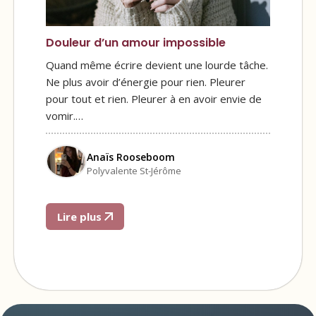
Douleur d’un amour impossible
Quand même écrire devient une lourde tâche.
Ne plus avoir d’énergie pour rien. Pleurer
pour tout et rien. Pleurer à en avoir envie de
vomir.…
Anaïs Rooseboom
Polyvalente St-Jérôme
Lire plus