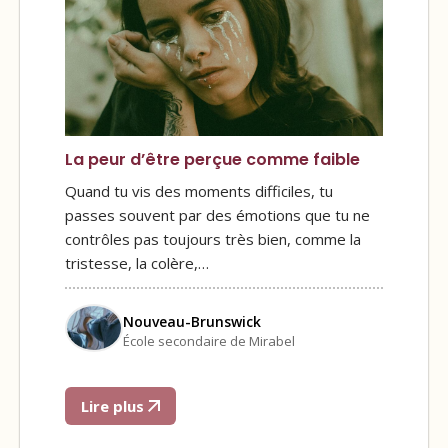
La peur d’être perçue comme faible
Quand tu vis des moments difficiles, tu
passes souvent par des émotions que tu ne
contrôles pas toujours très bien, comme la
tristesse, la colère,…
Nouveau-Brunswick
École secondaire de Mirabel
Lire plus