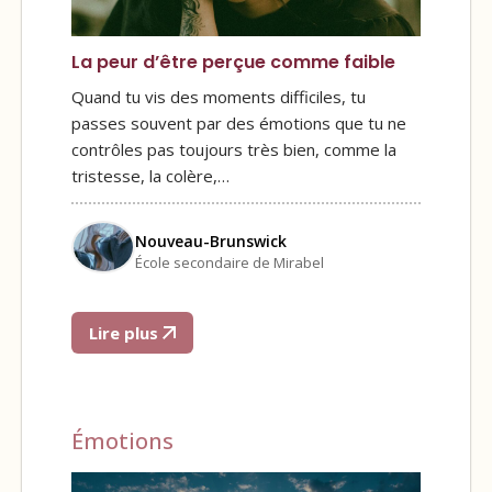
La peur d’être perçue comme faible
Quand tu vis des moments difficiles, tu
passes souvent par des émotions que tu ne
contrôles pas toujours très bien, comme la
tristesse, la colère,…
Nouveau-Brunswick
École secondaire de Mirabel
Lire plus
Émotions