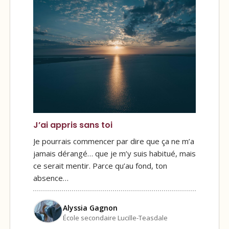
J’ai appris sans toi
Je pourrais commencer par dire que ça ne m’a
jamais dérangé… que je m’y suis habitué, mais
ce serait mentir. Parce qu’au fond, ton
absence…
Alyssia Gagnon
École secondaire Lucille-Teasdale