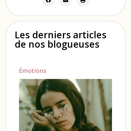
Les derniers articles
de nos blogueuses
Émotions