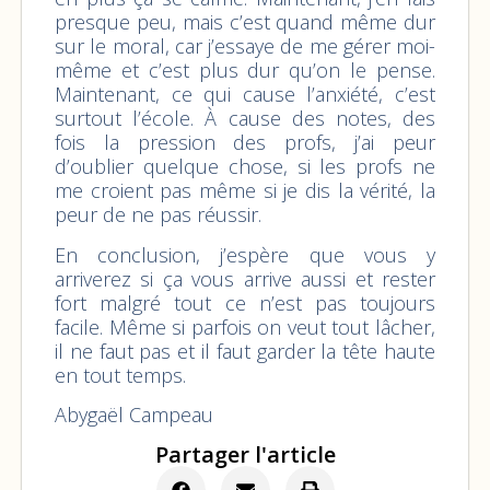
presque peu, mais c’est quand même dur
sur le moral, car j’essaye de me gérer moi-
même et c’est plus dur qu’on le pense.
Maintenant, ce qui cause l’anxiété, c’est
surtout l’école. À cause des notes, des
fois la pression des profs, j’ai peur
d’oublier quelque chose, si les profs ne
me croient pas même si je dis la vérité, la
peur de ne pas réussir.
En conclusion, j’espère que vous y
arriverez si ça vous arrive aussi et rester
fort malgré tout ce n’est pas toujours
facile. Même si parfois on veut tout lâcher,
il ne faut pas et il faut garder la tête haute
en tout temps.
Abygaël Campeau
Partager l'article