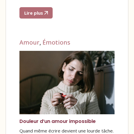
Lire plus
Amour
,
Émotions
Douleur d’un amour impossible
Quand même écrire devient une lourde tâche.