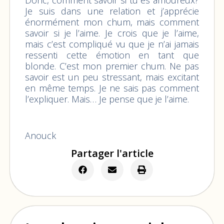
Je suis dans une relation et j’apprécie
énormément mon chum, mais comment
savoir si je l’aime. Je crois que je l’aime,
mais c’est compliqué vu que je n’ai jamais
ressenti cette émotion en tant que
blonde. C’est mon premier chum. Ne pas
savoir est un peu stressant, mais excitant
en même temps. Je ne sais pas comment
l’expliquer. Mais… Je pense que je l’aime.
Anouck
Partager l'article