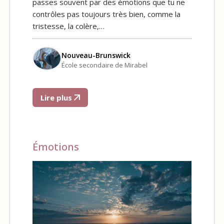
passes souvent par des émotions que tu ne
contrôles pas toujours très bien, comme la
tristesse, la colère,…
Nouveau-Brunswick
École secondaire de Mirabel
Lire plus
Émotions