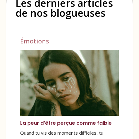
Les derniers articles
de nos blogueuses
Émotions
La peur d’être perçue comme faible
Quand tu vis des moments difficiles, tu