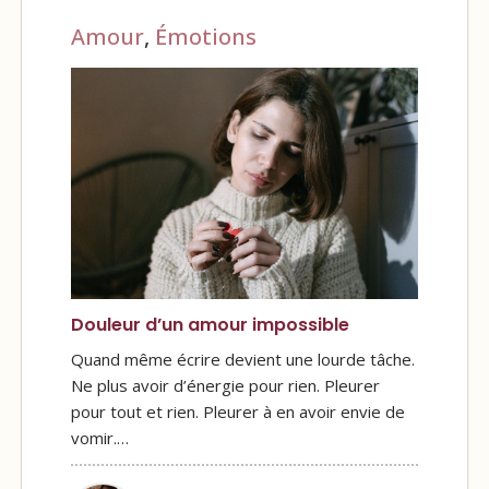
Amour
,
Émotions
Douleur d’un amour impossible
Quand même écrire devient une lourde tâche.
Ne plus avoir d’énergie pour rien. Pleurer
pour tout et rien. Pleurer à en avoir envie de
vomir.…