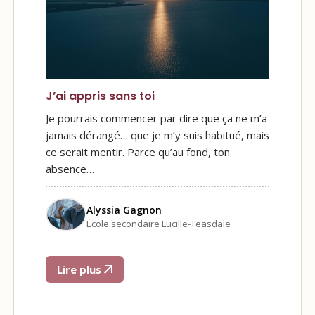
J’ai appris sans toi
Je pourrais commencer par dire que ça ne m’a
jamais dérangé… que je m’y suis habitué, mais
ce serait mentir. Parce qu’au fond, ton
absence…
Alyssia Gagnon
École secondaire Lucille-Teasdale
Lire plus