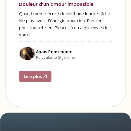
Douleur d’un amour impossible
Quand même écrire devient une lourde tâche.
Ne plus avoir d’énergie pour rien. Pleurer
pour tout et rien. Pleurer à en avoir envie de
vomir.…
Anaïs Rooseboom
Polyvalente St-Jérôme
Lire plus