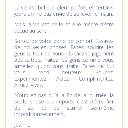
La vie est belle. Il pleut parfois, et certains
jours on n’a pas envie de se lever le matin.
Mais la vie est belle et elle mérite d’être
vécue au soleil.
Sortez de votre zone de confort. Essayez
de nouvelles choses. Faites sourire les
gens autour de vous. Oubliez le jugement
des autres. Traitez les gens comme vous
aimeriez qu’on vous traite. Faites ce qui
vous rend heureux. Souriez.
Expérimentez. Aidez. Complimentez.
Aimez. Vivez.
N’oubliez pas qu’à la fin de la journée, la
seule chose qui importe c’est d’être fier
de soi et de s’aimer soi-même
inconditionnellement.
Jeanne