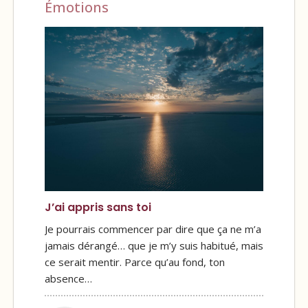
Émotions
J’ai appris sans toi
Je pourrais commencer par dire que ça ne m’a
jamais dérangé… que je m’y suis habitué, mais
ce serait mentir. Parce qu’au fond, ton
absence…