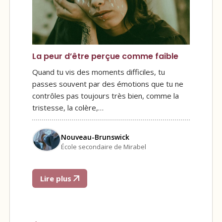
La peur d’être perçue comme faible
Quand tu vis des moments difficiles, tu
passes souvent par des émotions que tu ne
contrôles pas toujours très bien, comme la
tristesse, la colère,…
Nouveau-Brunswick
École secondaire de Mirabel
Lire plus