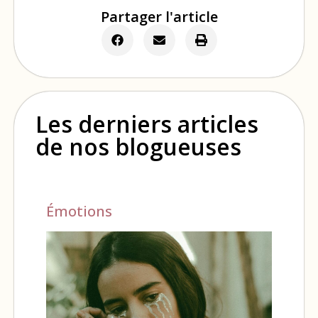
Partager l'article
Les derniers articles
de nos blogueuses
Émotions