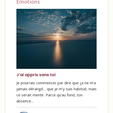
Émotions
J’ai appris sans toi
Je pourrais commencer par dire que ça ne m’a
jamais dérangé… que je m’y suis habitué, mais
ce serait mentir. Parce qu’au fond, ton
absence…