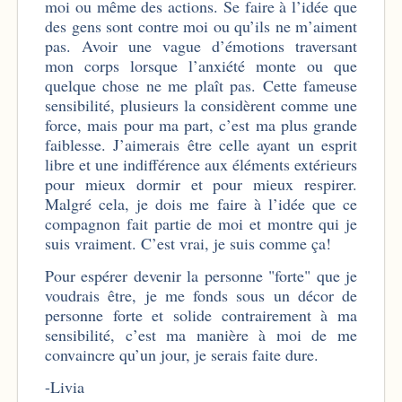
moi ou même des actions. Se faire à l’idée que
des gens sont contre moi ou qu’ils ne m’aiment
pas. Avoir une vague d’émotions traversant
mon corps lorsque l’anxiété monte ou que
quelque chose ne me plaît pas. Cette fameuse
sensibilité, plusieurs la considèrent comme une
force, mais pour ma part, c’est ma plus grande
faiblesse. J’aimerais être celle ayant un esprit
libre et une indifférence aux éléments extérieurs
pour mieux dormir et pour mieux respirer.
Malgré cela, je dois me faire à l’idée que ce
compagnon fait partie de moi et montre qui je
suis vraiment. C’est vrai, je suis comme ça!
Pour espérer devenir la personne "forte" que je
voudrais être, je me fonds sous un décor de
personne forte et solide contrairement à ma
sensibilité, c’est ma manière à moi de me
convaincre qu’un jour, je serais faite dure.
-Livia