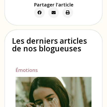
Partager l'article
Les derniers articles
de nos blogueuses
Émotions