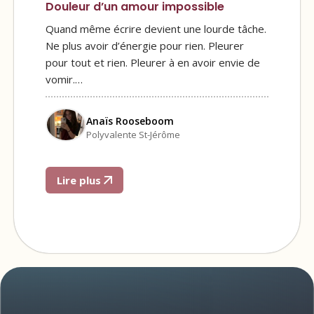
Douleur d’un amour impossible
Quand même écrire devient une lourde tâche.
Ne plus avoir d’énergie pour rien. Pleurer
pour tout et rien. Pleurer à en avoir envie de
vomir.…
Anaïs Rooseboom
Polyvalente St-Jérôme
Lire plus