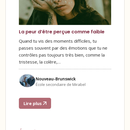
La peur d’être perçue comme faible
Quand tu vis des moments difficiles, tu
passes souvent par des émotions que tu ne
contrôles pas toujours très bien, comme la
tristesse, la colère,…
Nouveau-Brunswick
École secondaire de Mirabel
Lire plus