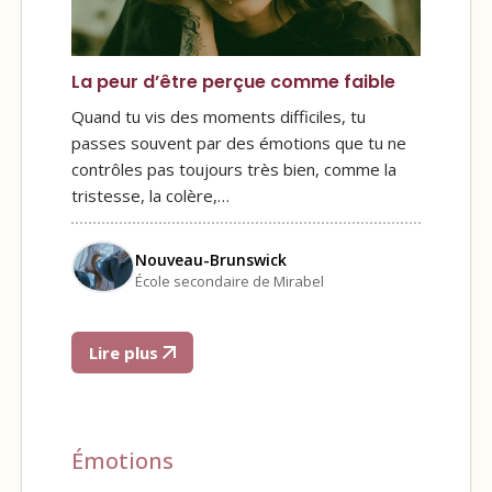
La peur d’être perçue comme faible
Quand tu vis des moments difficiles, tu
passes souvent par des émotions que tu ne
contrôles pas toujours très bien, comme la
tristesse, la colère,…
Nouveau-Brunswick
École secondaire de Mirabel
Lire plus
Émotions