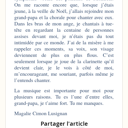
On me raconte encore que, lorsque j’étais
jeune, à la veille de Noël, j’allais rejoindre mon
grand-papa et la chorale pour chanter avec eux.
Dans les bras de mon ange, je chantais à tue-
tête en regardant la centaine de personnes
assises devant moi, je n’étais pas du tout
intimidée par ce monde. J’ai de la misère à me
rappeler ces moments, sa voix, son visage
deviennent de plus en plus flous. C’est
seulement lorsque je joue de la clarinette qu’il
devient clair, je le vois à côté de moi,
m’encourageant, me souriant, parfois même je
l’entends chanter.
La musique est importante pour moi pour
plusieurs raisons. Tu es l’une d’entre elles,
grand-papa, je t’aime fort. Tu me manques.
Magalie Cimon Lusignan
Partager l'article