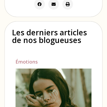
Les derniers articles
de nos blogueuses
Émotions