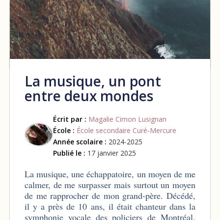
La musique, un pont
entre deux mondes
Écrit par :
Magalie Cimon Lusignan
École :
École secondaire Curé-Mercure
Année scolaire :
2024-2025
Publié le :
17 janvier 2025
La musique, une échappatoire, un moyen de me
calmer, de me surpasser mais surtout un moyen
de me rapprocher de mon grand-père. Décédé,
il y a près de 10 ans, il était chanteur dans la
symphonie vocale des policiers de Montréal.