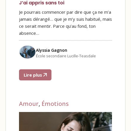
J’ai appris sans toi
Je pourrais commencer par dire que ça ne m’a
jamais dérangé… que je m’y suis habitué, mais
ce serait mentir. Parce qu’au fond, ton
absence…
Alyssia Gagnon
École secondaire Lucille-Teasdale
Lire plus
Amour
,
Émotions