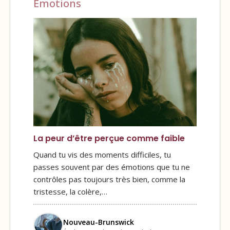
Émotions
La peur d’être perçue comme faible
Quand tu vis des moments difficiles, tu
passes souvent par des émotions que tu ne
contrôles pas toujours très bien, comme la
tristesse, la colère,…
Nouveau-Brunswick