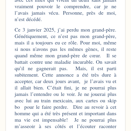
vraiment pouvoir le comprendre, car je ne
l’avais jamais vécu. Personne, près de moi,
n’est décédé.
Ce 3 janvier 2025, j’ai perdu mon grand-père.
Génétiquement, ce n’est pas mon grand-père,
mais il a toujours eu ce rôle. Pour moi, même
si nous n'avons pas les mêmes gènes, il reste
quand même mon grand-père de cœur. Il se
battait contre une maladie incurable. On savait
qu’il ne gagnerait pas. Mais, il est parti
subitement. Cette annonce a été très dure à
accepter, car deux jours avant, je l’avais vu et
il allait bien. C’était fini, je ne pourrai plus
jamais l’entendre ou le voir. Je ne jouerai plus
avec lui au train mexicain, aux cartes ou skip
bo pour le faire perdre. Dire au revoir à cet
homme qui a été très présent et important dans
ma vie est impensable! Je ne pourrai plus
m’asseoir à ses côtés et l’écouter raconter