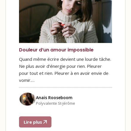
Douleur d’un amour impossible
Quand même écrire devient une lourde tâche.
Ne plus avoir d’énergie pour rien. Pleurer
pour tout et rien. Pleurer à en avoir envie de
vomir.…
Anaïs Rooseboom
Polyvalente St-Jérôme
Lire plus