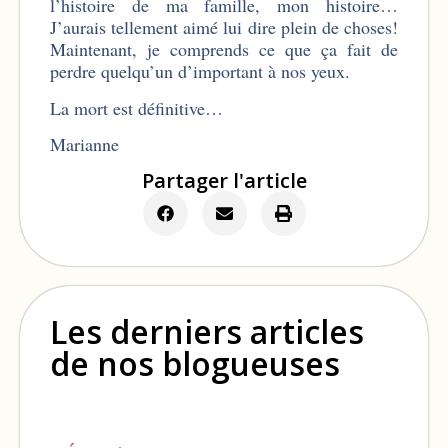
l’histoire de ma famille, mon histoire…
J’aurais tellement aimé lui dire plein de choses!
Maintenant, je comprends ce que ça fait de
perdre quelqu’un d’important à nos yeux.
La mort est définitive…
Marianne
Partager l'article
Les derniers articles
de nos blogueuses