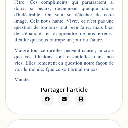
l'être. Ces compliments qui paraissaient si
doux, si beaux, deviennent quelque chose
d'indésirable. On veut se détacher de cette
image. Cela nous hante. Vivre, ce n'est pas une
question de toujours tout bien faire, mais bien
de s'épanouir et d'apprendre de nos erreurs.
Réalité qui nous rattrape un jour ou l'autre.
Malgré tout ce qu'elles peuvent causer, je crois
que ces illusions sont essentielles dans nos
vies. Elles remettent en question notre façon de
voir le monde. Que ce soit brutal ou pas.
Maude
Partager l'article