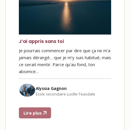
J’ai appris sans toi
Je pourrais commencer par dire que ça ne m’a
jamais dérangé… que je m’y suis habitué, mais
ce serait mentir. Parce qu’au fond, ton
absence…
Alyssia Gagnon
École secondaire Lucille-Teasdale
Lire plus