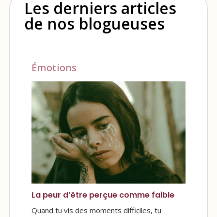
Les derniers articles
de nos blogueuses
Émotions
La peur d’être perçue comme faible
Quand tu vis des moments difficiles, tu