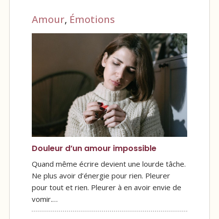
Amour
,
Émotions
Douleur d’un amour impossible
Quand même écrire devient une lourde tâche.
Ne plus avoir d’énergie pour rien. Pleurer
pour tout et rien. Pleurer à en avoir envie de
vomir.…