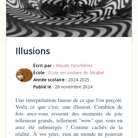
Illusions
Écrit par :
Maude Deschênes
École :
École secondaire de Mirabel
Année scolaire :
2024-2025
Publié le :
28 novembre 2024
Une interprétation fausse de ce que l'on perçoit.
Voilà ce que c'est, une illusion. Combien de
fois avez-vous ressenti des moments de joie
tellement grands, tellement "wow" que vous en
avez été submergés ? Comme cachés de la
réalité. À vos yeux, rien au monde ne pourrait