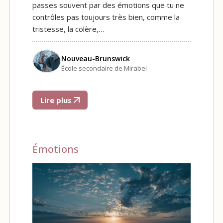
passes souvent par des émotions que tu ne
contrôles pas toujours très bien, comme la
tristesse, la colère,…
Nouveau-Brunswick
École secondaire de Mirabel
Lire plus
Émotions