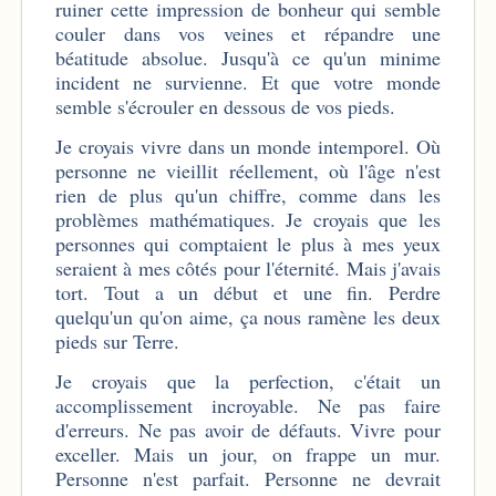
ruiner cette impression de bonheur qui semble
couler dans vos veines et répandre une
béatitude absolue. Jusqu'à ce qu'un minime
incident ne survienne. Et que votre monde
semble s'écrouler en dessous de vos pieds.
Je croyais vivre dans un monde intemporel. Où
personne ne vieillit réellement, où l'âge n'est
rien de plus qu'un chiffre, comme dans les
problèmes mathématiques. Je croyais que les
personnes qui comptaient le plus à mes yeux
seraient à mes côtés pour l'éternité. Mais j'avais
tort. Tout a un début et une fin. Perdre
quelqu'un qu'on aime, ça nous ramène les deux
pieds sur Terre.
Je croyais que la perfection, c'était un
accomplissement incroyable. Ne pas faire
d'erreurs. Ne pas avoir de défauts. Vivre pour
exceller. Mais un jour, on frappe un mur.
Personne n'est parfait. Personne ne devrait