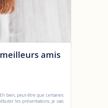
meilleurs amis
h bien, peut-être que certaines
ébuter les présentations, je vais