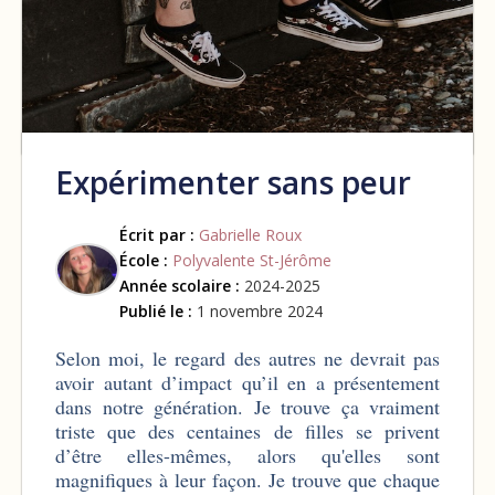
Expérimenter sans peur
Écrit par :
Gabrielle Roux
École :
Polyvalente St-Jérôme
Année scolaire :
2024-2025
Publié le :
1 novembre 2024
Selon moi, le regard des autres ne devrait pas
avoir autant d’impact qu’il en a présentement
dans notre génération. Je trouve ça vraiment
triste que des centaines de filles se privent
d’être elles-mêmes, alors qu'elles sont
magnifiques à leur façon. Je trouve que chaque