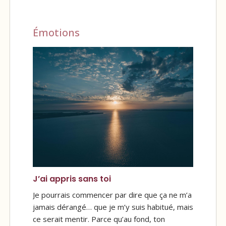
Émotions
J’ai appris sans toi
Je pourrais commencer par dire que ça ne m’a
jamais dérangé… que je m’y suis habitué, mais
ce serait mentir. Parce qu’au fond, ton