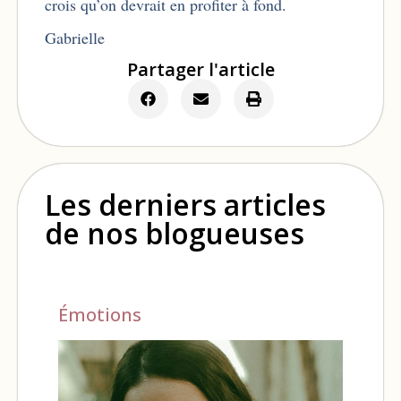
crois qu’on devrait en profiter à fond.
Gabrielle
Partager l'article
Les derniers articles
de nos blogueuses
Émotions