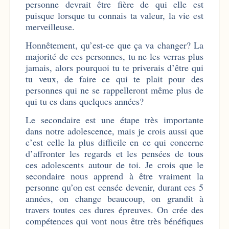
personne devrait être fière de qui elle est
puisque lorsque tu connais ta valeur, la vie est
merveilleuse.
Honnêtement, qu’est-ce que ça va changer? La
majorité de ces personnes, tu ne les verras plus
jamais, alors pourquoi tu te priverais d’être qui
tu veux, de faire ce qui te plait pour des
personnes qui ne se rappelleront même plus de
qui tu es dans quelques années?
Le secondaire est une étape très importante
dans notre adolescence, mais je crois aussi que
c’est celle la plus difficile en ce qui concerne
d’affronter les regards et les pensées de tous
ces adolescents autour de toi. Je crois que le
secondaire nous apprend à être vraiment la
personne qu’on est censée devenir, durant ces 5
années, on change beaucoup, on grandit à
travers toutes ces dures épreuves. On crée des
compétences qui vont nous être très bénéfiques