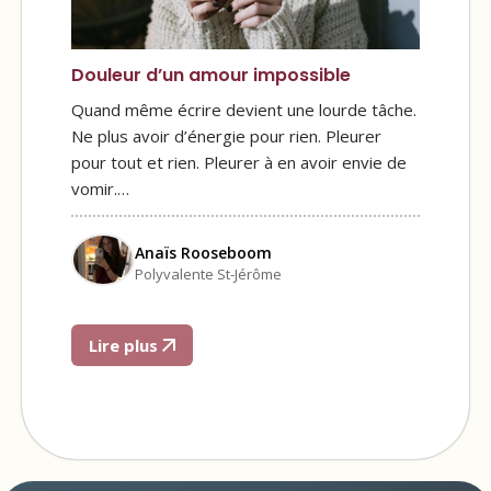
Douleur d’un amour impossible
Quand même écrire devient une lourde tâche.
Ne plus avoir d’énergie pour rien. Pleurer
pour tout et rien. Pleurer à en avoir envie de
vomir.…
Anaïs Rooseboom
Polyvalente St-Jérôme
Lire plus