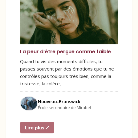
La peur d’être perçue comme faible
Quand tu vis des moments difficiles, tu
passes souvent par des émotions que tu ne
contrôles pas toujours très bien, comme la
tristesse, la colère,…
Nouveau-Brunswick
École secondaire de Mirabel
Lire plus