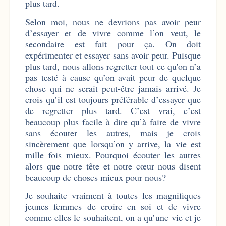
plus tard.
Selon moi, nous ne devrions pas avoir peur
d’essayer et de vivre comme l’on veut, le
secondaire est fait pour ça. On doit
expérimenter et essayer sans avoir peur. Puisque
plus tard, nous allons regretter tout ce qu'on n’a
pas testé à cause qu’on avait peur de quelque
chose qui ne serait peut-être jamais arrivé. Je
crois qu’il est toujours préférable d’essayer que
de regretter plus tard. C’est vrai, c’est
beaucoup plus facile à dire qu’à faire de vivre
sans écouter les autres, mais je crois
sincèrement que lorsqu’on y arrive, la vie est
mille fois mieux. Pourquoi écouter les autres
alors que notre tête et notre cœur nous disent
beaucoup de choses mieux pour nous?
Je souhaite vraiment à toutes les magnifiques
jeunes femmes de croire en soi et de vivre
comme elles le souhaitent, on a qu’une vie et je