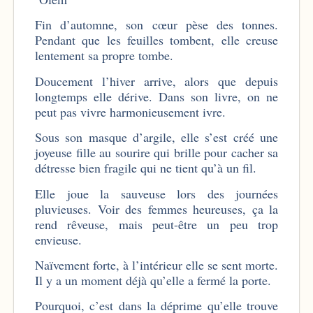
Fin d’automne, son cœur pèse des tonnes.
Pendant que les feuilles tombent, elle creuse
lentement sa propre tombe.
Doucement l’hiver arrive, alors que depuis
longtemps elle dérive. Dans son livre, on ne
peut pas vivre harmonieusement ivre.
Sous son masque d’argile, elle s’est créé une
joyeuse fille au sourire qui brille pour cacher sa
détresse bien fragile qui ne tient qu’à un fil.
Elle joue la sauveuse lors des journées
pluvieuses. Voir des femmes heureuses, ça la
rend rêveuse, mais peut-être un peu trop
envieuse.
Naïvement forte, à l’intérieur elle se sent morte.
Il y a un moment déjà qu’elle a fermé la porte.
Pourquoi, c’est dans la déprime qu’elle trouve