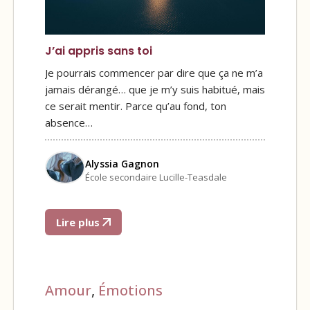
J’ai appris sans toi
Je pourrais commencer par dire que ça ne m’a
jamais dérangé… que je m’y suis habitué, mais
ce serait mentir. Parce qu’au fond, ton
absence…
Alyssia Gagnon
École secondaire Lucille-Teasdale
Lire plus
Amour
,
Émotions