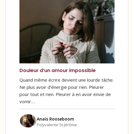
Douleur d’un amour impossible
Quand même écrire devient une lourde tâche.
Ne plus avoir d’énergie pour rien. Pleurer
pour tout et rien. Pleurer à en avoir envie de
vomir.…
Anaïs Rooseboom
Polyvalente St-Jérôme