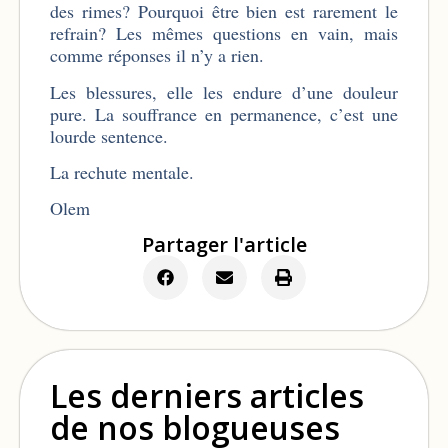
des rimes? Pourquoi être bien est rarement le
refrain? Les mêmes questions en vain, mais
comme réponses il n’y a rien.
Les blessures, elle les endure d’une douleur
pure. La souffrance en permanence, c’est une
lourde sentence.
­La rechute mentale.
Olem
Partager l'article
Les derniers articles
de nos blogueuses