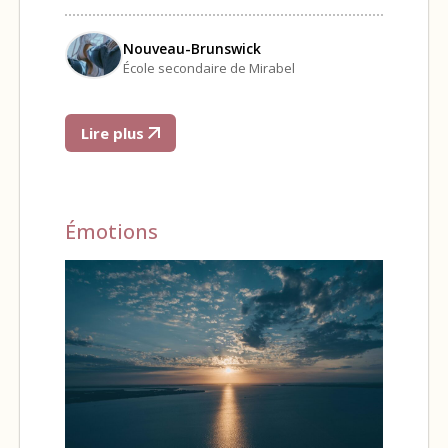
Nouveau-Brunswick
École secondaire de Mirabel
Lire plus
Émotions