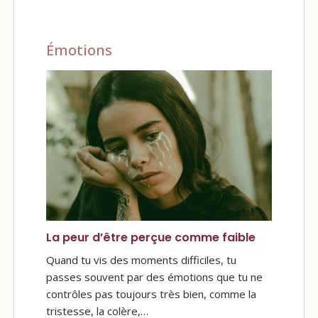
Émotions
La peur d’être perçue comme faible
Quand tu vis des moments difficiles, tu
passes souvent par des émotions que tu ne
contrôles pas toujours très bien, comme la
tristesse, la colère,…